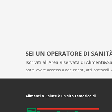
SEI UN OPERATORE DI SANIT
Iscriviti all'Area Riservata di Alimenti&S
potrai avere accesso a documenti, atti, protocolli, el
Alimenti & Salute è un sito tematico di