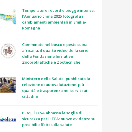
Temperature record e piogge intense:
l’Annuario clima 2025 fotografa i
cambiamenti ambientali in Emilia-
Romagna
Camminate nel bosco e peste suina
africana: il quarto video della serie
della Fondazione Iniziative
Zooprofilattiche e Zootecniche
Ministero della Salute, pubblicata la
relazione di autovalutazione: più
qualità e trasparenza nei servizi ai
cittadini
PFAS, l’EFSA abbassa la soglia di
sicurezza per il TFA: nuove evidenze sui
possibili effetti sulla salute