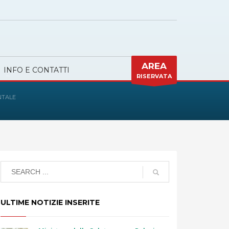
AREA
INFO E CONTATTI
RISERVATA
NTALE
ULTIME NOTIZIE INSERITE