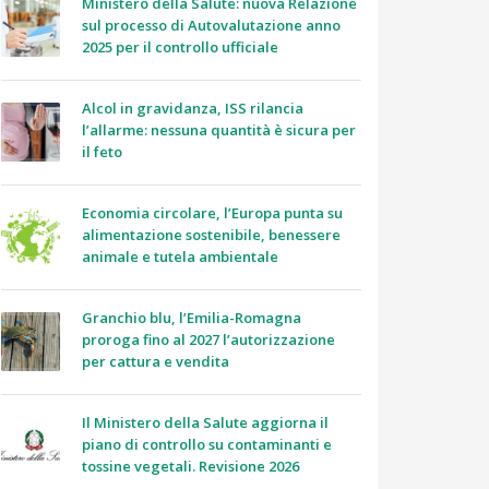
Ministero della Salute: nuova Relazione
sul processo di Autovalutazione anno
2025 per il controllo ufficiale
Alcol in gravidanza, ISS rilancia
l’allarme: nessuna quantità è sicura per
il feto
Economia circolare, l’Europa punta su
alimentazione sostenibile, benessere
animale e tutela ambientale
Granchio blu, l’Emilia-Romagna
proroga fino al 2027 l’autorizzazione
per cattura e vendita
Il Ministero della Salute aggiorna il
piano di controllo su contaminanti e
tossine vegetali. Revisione 2026