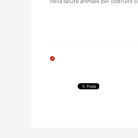
nella salute animale per costruire com