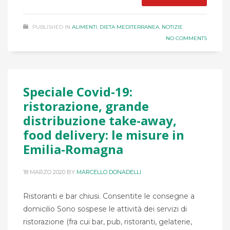
PUBLISHED IN
ALIMENTI
,
DIETA MEDITERRANEA
,
NOTIZIE
NO COMMENTS
Speciale Covid-19:
ristorazione, grande
distribuzione take-away,
food delivery: le misure in
Emilia-Romagna
18 MARZO 2020
BY
MARCELLO DONADELLI
Ristoranti e bar chiusi. Consentite le consegne a
domicilio Sono sospese le attività dei servizi di
ristorazione (fra cui bar, pub, ristoranti, gelaterie,