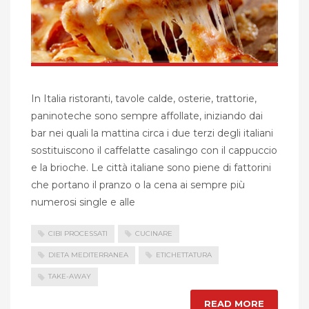
In Italia ristoranti, tavole calde, osterie, trattorie,
paninoteche sono sempre affollate, iniziando dai
bar nei quali la mattina circa i due terzi degli italiani
sostituiscono il caffelatte casalingo con il cappuccio
e la brioche. Le città italiane sono piene di fattorini
che portano il pranzo o la cena ai sempre più
numerosi single e alle
CIBI PROCESSATI
CUCINARE
DIETA MEDITERRANEA
ETICHETTATURA
TAKE-AWAY
READ MORE