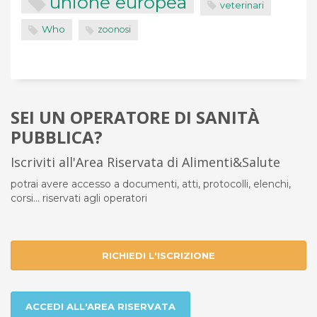
unione europea
veterinari
Who
zoonosi
SEI UN OPERATORE DI SANITÀ
PUBBLICA?
Iscriviti all'Area Riservata di Alimenti&Salute
potrai avere accesso a documenti, atti, protocolli, elenchi,
corsi... riservati agli operatori
RICHIEDI L'ISCRIZIONE
ACCEDI ALL'AREA RISERVATA