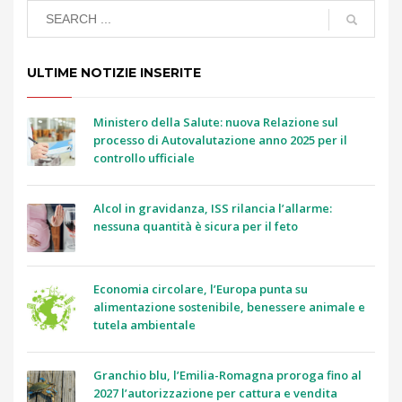
ULTIME NOTIZIE INSERITE
Ministero della Salute: nuova Relazione sul
processo di Autovalutazione anno 2025 per il
controllo ufficiale
Alcol in gravidanza, ISS rilancia l’allarme:
nessuna quantità è sicura per il feto
Economia circolare, l’Europa punta su
alimentazione sostenibile, benessere animale e
tutela ambientale
Granchio blu, l’Emilia-Romagna proroga fino al
2027 l’autorizzazione per cattura e vendita