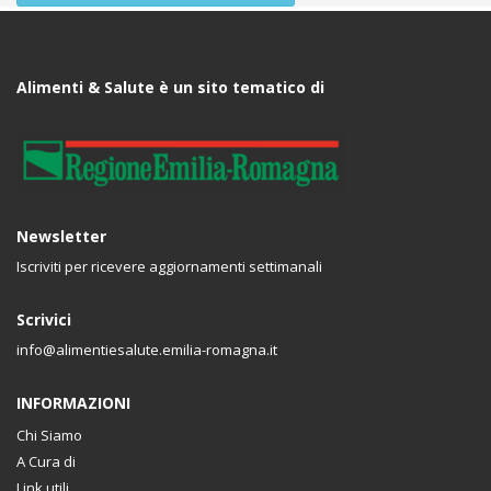
Alimenti & Salute è un sito tematico di
Newsletter
Iscriviti per ricevere aggiornamenti settimanali
Scrivici
info@alimentiesalute.emilia-romagna.it
INFORMAZIONI
Chi Siamo
A Cura di
Link utili