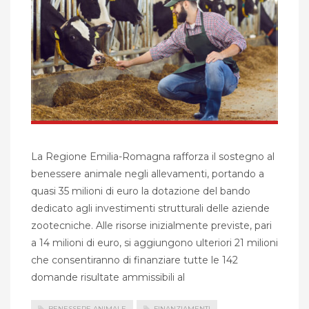
La Regione Emilia-Romagna rafforza il sostegno al
benessere animale negli allevamenti, portando a
quasi 35 milioni di euro la dotazione del bando
dedicato agli investimenti strutturali delle aziende
zootecniche. Alle risorse inizialmente previste, pari
a 14 milioni di euro, si aggiungono ulteriori 21 milioni
che consentiranno di finanziare tutte le 142
domande risultate ammissibili al
BENESSERE ANIMALE
FINANZIAMENTI