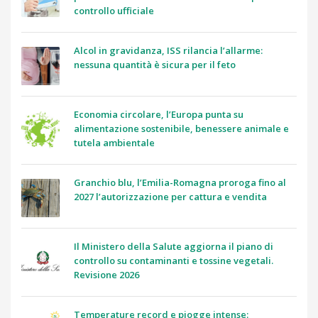
controllo ufficiale
Alcol in gravidanza, ISS rilancia l’allarme:
nessuna quantità è sicura per il feto
Economia circolare, l’Europa punta su
alimentazione sostenibile, benessere animale e
tutela ambientale
Granchio blu, l’Emilia-Romagna proroga fino al
2027 l’autorizzazione per cattura e vendita
Il Ministero della Salute aggiorna il piano di
controllo su contaminanti e tossine vegetali.
Revisione 2026
Temperature record e piogge intense: