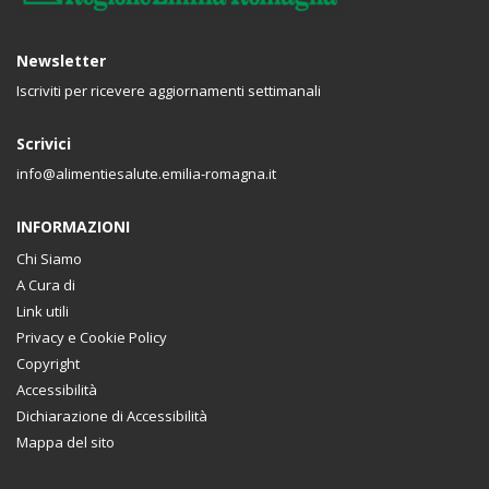
Newsletter
Iscriviti per ricevere aggiornamenti settimanali
Scrivici
info@alimentiesalute.emilia-romagna.it
INFORMAZIONI
Chi Siamo
A Cura di
Link utili
Privacy e Cookie Policy
Copyright
Accessibilità
Dichiarazione di Accessibilità
Mappa del sito