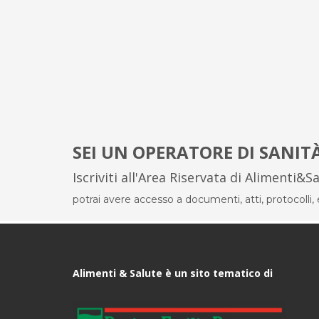
SEI UN OPERATORE DI SANIT
Iscriviti all'Area Riservata di Alimenti&S
potrai avere accesso a documenti, atti, protocolli, el
Alimenti & Salute è un sito tematico di