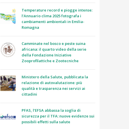
Temperature record e piogge intense:
l’Annuario clima 2025 fotografa i
cambiamenti ambientali in Emilia-
Romagna
Camminate nel bosco e peste suina
africana: il quarto video della serie
della Fondazione Iniziative
Zooprofilattiche e Zootecniche
Ministero della Salute, pubblicata la
relazione di autovalutazione: più
qualità e trasparenza nei servizi ai
cittadini
PFAS, l’EFSA abbassa la soglia di
sicurezza per il TFA: nuove evidenze sui
possibili effetti sulla salute