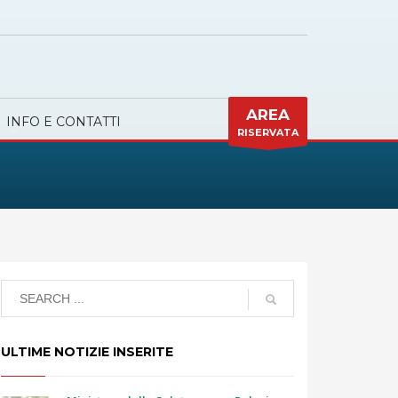
AREA
INFO E CONTATTI
RISERVATA
ULTIME NOTIZIE INSERITE