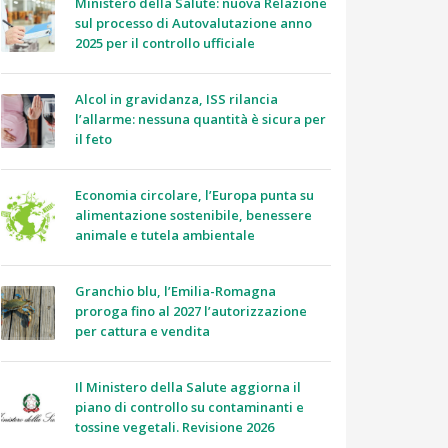
Ministero della Salute: nuova Relazione
sul processo di Autovalutazione anno
2025 per il controllo ufficiale
Alcol in gravidanza, ISS rilancia
l’allarme: nessuna quantità è sicura per
il feto
Economia circolare, l’Europa punta su
alimentazione sostenibile, benessere
animale e tutela ambientale
Granchio blu, l’Emilia-Romagna
proroga fino al 2027 l’autorizzazione
per cattura e vendita
Il Ministero della Salute aggiorna il
piano di controllo su contaminanti e
tossine vegetali. Revisione 2026