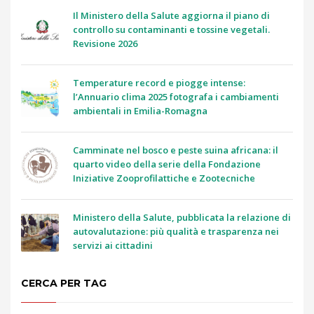
Il Ministero della Salute aggiorna il piano di
controllo su contaminanti e tossine vegetali.
Revisione 2026
Temperature record e piogge intense:
l’Annuario clima 2025 fotografa i cambiamenti
ambientali in Emilia-Romagna
Camminate nel bosco e peste suina africana: il
quarto video della serie della Fondazione
Iniziative Zooprofilattiche e Zootecniche
Ministero della Salute, pubblicata la relazione di
autovalutazione: più qualità e trasparenza nei
servizi ai cittadini
CERCA PER TAG