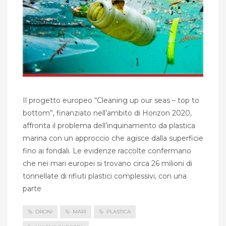
Il progetto europeo “Cleaning up our seas – top to
bottom”, finanziato nell’ambito di Horizon 2020,
affronta il problema dell’inquinamento da plastica
marina con un approccio che agisce dalla superficie
fino ai fondali. Le evidenze raccolte confermano
che nei mari europei si trovano circa 26 milioni di
tonnellate di rifiuti plastici complessivi, con una
parte
DRONI
MARI
PLASTICA