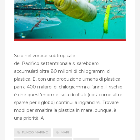
Solo nel vortice subtropicale
del Pacifico settentrionale si sarebbero
accumulati oltre 80 milioni di chilogrammi di
plastica. E, con una produzione umana di plastica
pari a 400 miliardi di chilogrammi all’anno, il rischio
è che quest’enorme isola di rifiuti (così come altre
sparse per il globo) continui a ingrandirsi. Trovare
modi per smaltire la plastica in mare, dunque, è
una priorità. A
FUNGO MARINO
MARI