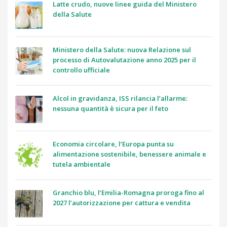
Latte crudo, nuove linee guida del Ministero
della Salute
Ministero della Salute: nuova Relazione sul
processo di Autovalutazione anno 2025 per il
controllo ufficiale
Alcol in gravidanza, ISS rilancia l’allarme:
nessuna quantità è sicura per il feto
Economia circolare, l’Europa punta su
alimentazione sostenibile, benessere animale e
tutela ambientale
Granchio blu, l’Emilia-Romagna proroga fino al
2027 l’autorizzazione per cattura e vendita