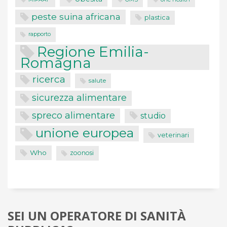
peste suina africana
plastica
rapporto
Regione Emilia-
Romagna
ricerca
salute
sicurezza alimentare
spreco alimentare
studio
unione europea
veterinari
Who
zoonosi
SEI UN OPERATORE DI SANITÀ