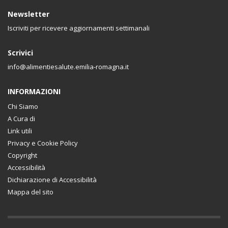
Newsletter
Iscriviti per ricevere aggiornamenti settimanali
Scrivici
info@alimentiesalute.emilia-romagna.it
INFORMAZIONI
Chi Siamo
A Cura di
Link utili
Privacy e Cookie Policy
Copyright
Accessibilità
Dichiarazione di Accessibilità
Mappa del sito