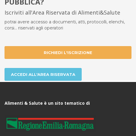
PUBBLICA?
Iscriviti all'Area Riservata di Alimenti&Salute
potrai avere accesso a documenti, atti, protocolli, elenchi,
corsi... riservati agli operatori
RICHIEDI L'ISCRIZIONE
ACCEDI ALL'AREA RISERVATA
Alimenti & Salute è un sito tematico di