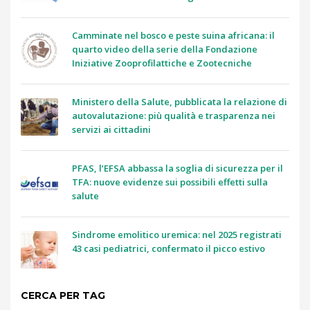
Camminate nel bosco e peste suina africana: il
quarto video della serie della Fondazione
Iniziative Zooprofilattiche e Zootecniche
Ministero della Salute, pubblicata la relazione di
autovalutazione: più qualità e trasparenza nei
servizi ai cittadini
PFAS, l’EFSA abbassa la soglia di sicurezza per il
TFA: nuove evidenze sui possibili effetti sulla
salute
Sindrome emolitico uremica: nel 2025 registrati
43 casi pediatrici, confermato il picco estivo
CERCA PER TAG