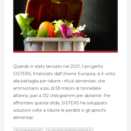
Quando è stato lanciato nel 2021, il progetto
SISTERS, finanziato dall’Unione Europea, si è unito
alla battaglia per ridurre i rifiuti alimentari, che
ammontano a più di 59 milioni di tonnellate
all’anno, pari a 132 chilogrammi per abitante. Per
affrontare questa sfida, SISTERS ha sviluppato
soluzioni volte a ridurre le perdite e gli sprechi
alimentari
CONTENITORI
FILIERA ORTOFRUTTICOLA