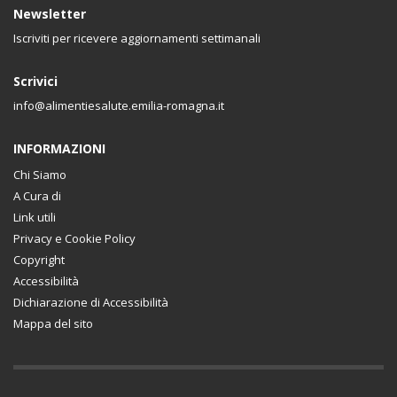
Newsletter
Iscriviti per ricevere aggiornamenti settimanali
Scrivici
info@alimentiesalute.emilia-romagna.it
INFORMAZIONI
Chi Siamo
A Cura di
Link utili
Privacy e Cookie Policy
Copyright
Accessibilità
Dichiarazione di Accessibilità
Mappa del sito