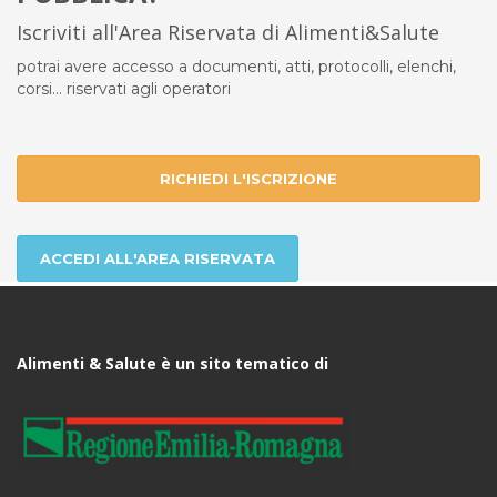
Iscriviti all'Area Riservata di Alimenti&Salute
potrai avere accesso a documenti, atti, protocolli, elenchi,
corsi... riservati agli operatori
RICHIEDI L'ISCRIZIONE
ACCEDI ALL'AREA RISERVATA
Alimenti & Salute è un sito tematico di