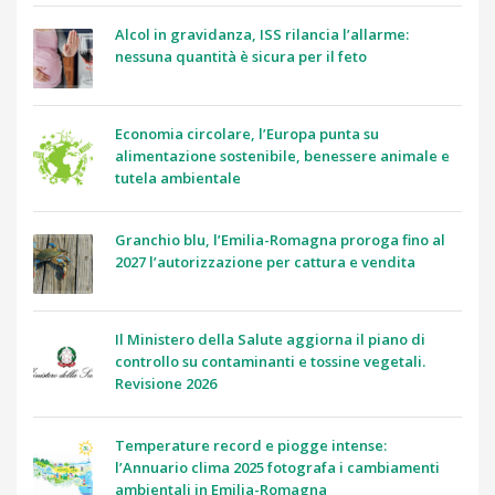
Alcol in gravidanza, ISS rilancia l’allarme:
nessuna quantità è sicura per il feto
Economia circolare, l’Europa punta su
alimentazione sostenibile, benessere animale e
tutela ambientale
Granchio blu, l’Emilia-Romagna proroga fino al
2027 l’autorizzazione per cattura e vendita
Il Ministero della Salute aggiorna il piano di
controllo su contaminanti e tossine vegetali.
Revisione 2026
Temperature record e piogge intense:
l’Annuario clima 2025 fotografa i cambiamenti
ambientali in Emilia-Romagna