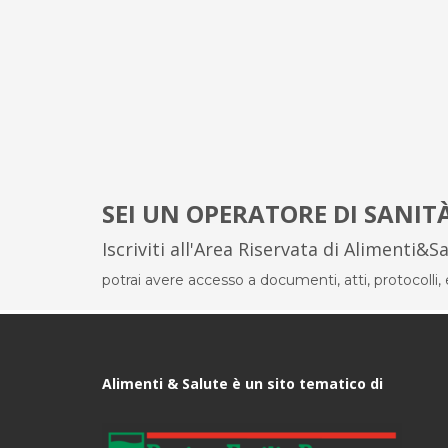
SEI UN OPERATORE DI SANIT
Iscriviti all'Area Riservata di Alimenti&S
potrai avere accesso a documenti, atti, protocolli, el
Alimenti & Salute è un sito tematico di