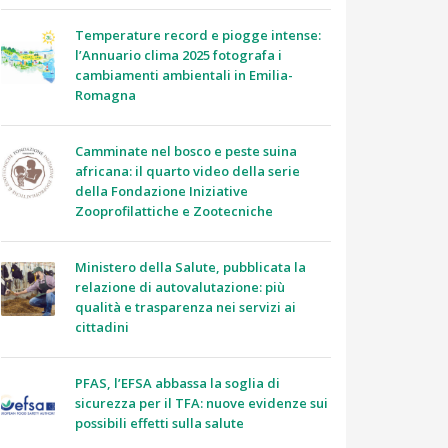
Temperature record e piogge intense:
l’Annuario clima 2025 fotografa i
cambiamenti ambientali in Emilia-
Romagna
Camminate nel bosco e peste suina
africana: il quarto video della serie
della Fondazione Iniziative
Zooprofilattiche e Zootecniche
Ministero della Salute, pubblicata la
relazione di autovalutazione: più
qualità e trasparenza nei servizi ai
cittadini
PFAS, l’EFSA abbassa la soglia di
sicurezza per il TFA: nuove evidenze sui
possibili effetti sulla salute