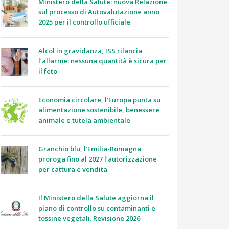
Ministero della Salute: nuova Relazione
sul processo di Autovalutazione anno
2025 per il controllo ufficiale
Alcol in gravidanza, ISS rilancia
l’allarme: nessuna quantità è sicura per
il feto
Economia circolare, l’Europa punta su
alimentazione sostenibile, benessere
animale e tutela ambientale
Granchio blu, l’Emilia-Romagna
proroga fino al 2027 l’autorizzazione
per cattura e vendita
Il Ministero della Salute aggiorna il
piano di controllo su contaminanti e
tossine vegetali. Revisione 2026