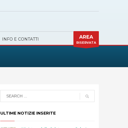
AREA
INFO E CONTATTI
RISERVATA
ULTIME NOTIZIE INSERITE