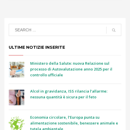
ULTIME NOTIZIE INSERITE
Ministero della Salute: nuova Relazione sul
processo di Autovalutazione anno 2025 per il
controllo ufficiale
Alcol in gravidanza, ISS rilancia l’allarme:
nessuna quantità è sicura per il feto
Economia circolare, l’Europa punta su
alimentazione sostenibile, benessere animale e
tutela ambientale