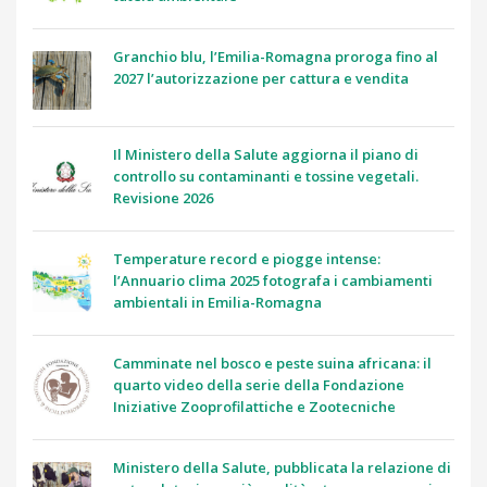
Granchio blu, l’Emilia-Romagna proroga fino al
2027 l’autorizzazione per cattura e vendita
Il Ministero della Salute aggiorna il piano di
controllo su contaminanti e tossine vegetali.
Revisione 2026
Temperature record e piogge intense:
l’Annuario clima 2025 fotografa i cambiamenti
ambientali in Emilia-Romagna
Camminate nel bosco e peste suina africana: il
quarto video della serie della Fondazione
Iniziative Zooprofilattiche e Zootecniche
Ministero della Salute, pubblicata la relazione di