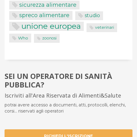
sicurezza alimentare
spreco alimentare
studio
unione europea
veterinari
Who
zoonosi
SEI UN OPERATORE DI SANITÀ
PUBBLICA?
Iscriviti all'Area Riservata di Alimenti&Salute
potrai avere accesso a documenti, atti, protocolli, elenchi,
corsi... riservati agli operatori
RICHIEDI L'ISCRIZIONE