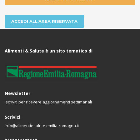
ACCEDI ALL'AREA RISERVATA
Alimenti & Salute è un sito tematico di
Newsletter
Iscriviti per ricevere aggiornamenti settimanali
Scrivici
info@alimentiesalute.emilia-romagna.it