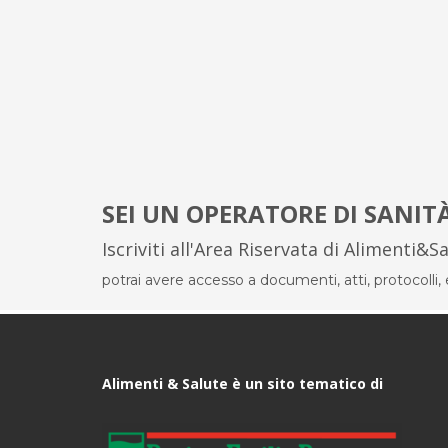
SEI UN OPERATORE DI SANIT
Iscriviti all'Area Riservata di Alimenti&S
potrai avere accesso a documenti, atti, protocolli, el
Alimenti & Salute è un sito tematico di