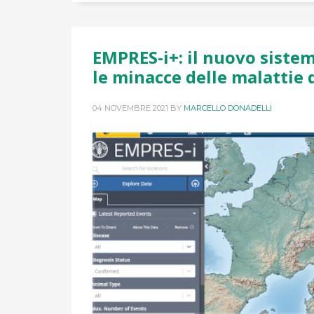
EMPRES-i+: il nuovo siste
le minacce delle malattie 
04 NOVEMBRE 2021
BY
MARCELLO DONADELLI