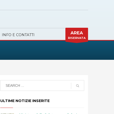
AREA
INFO E CONTATTI
RISERVATA
ULTIME NOTIZIE INSERITE