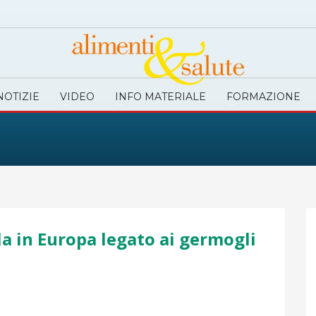
NOTIZIE
VIDEO
INFO MATERIALE
FORMAZIONE
la in Europa legato ai germogli