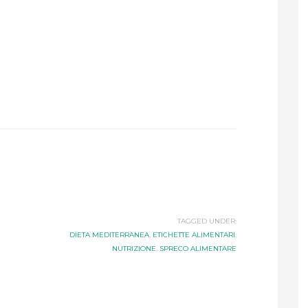
TAGGED UNDER:
DIETA MEDITERRANEA
,
ETICHETTE ALIMENTARI
,
NUTRIZIONE
,
SPRECO ALIMENTARE