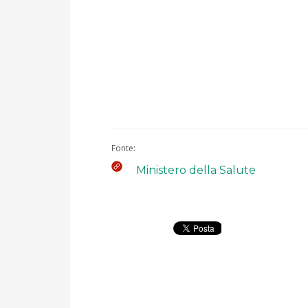
Fonte:
Ministero della Salute