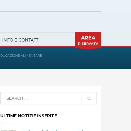
AREA
INFO E CONTATTI
RISERVATA
’EDUCAZIONE ALIMENTARE
ULTIME NOTIZIE INSERITE