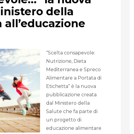
nistero della
 all’educazione
“Scelta consapevole:
Nutrizione, Dieta
Mediterranea e Spreco
Alimentare a Portata di
Etichetta” è la nuova
pubblicazione creata
dal Ministero della
Salute che fa parte di
un progetto di
educazione alimentare