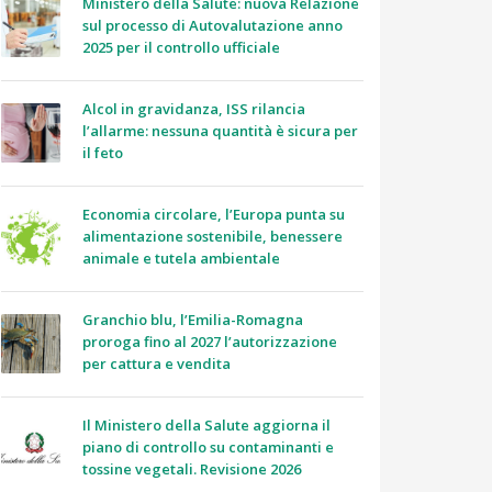
Ministero della Salute: nuova Relazione
sul processo di Autovalutazione anno
2025 per il controllo ufficiale
Alcol in gravidanza, ISS rilancia
l’allarme: nessuna quantità è sicura per
il feto
Economia circolare, l’Europa punta su
alimentazione sostenibile, benessere
animale e tutela ambientale
Granchio blu, l’Emilia-Romagna
proroga fino al 2027 l’autorizzazione
per cattura e vendita
Il Ministero della Salute aggiorna il
piano di controllo su contaminanti e
tossine vegetali. Revisione 2026