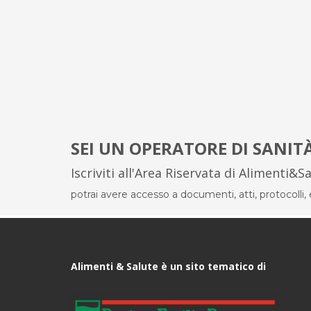
SEI UN OPERATORE DI SANIT
Iscriviti all'Area Riservata di Alimenti&S
potrai avere accesso a documenti, atti, protocolli, el
Alimenti & Salute è un sito tematico di