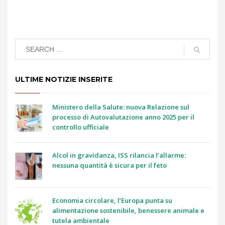
ULTIME NOTIZIE INSERITE
Ministero della Salute: nuova Relazione sul
processo di Autovalutazione anno 2025 per il
controllo ufficiale
Alcol in gravidanza, ISS rilancia l’allarme:
nessuna quantità è sicura per il feto
Economia circolare, l’Europa punta su
alimentazione sostenibile, benessere animale e
tutela ambientale