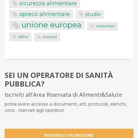
sicurezza alimentare
spreco alimentare
studio
unione europea
veterinari
Who
zoonosi
SEI UN OPERATORE DI SANITÀ
PUBBLICA?
Iscriviti all'Area Riservata di Alimenti&Salute
potrai avere accesso a documenti, atti, protocolli, elenchi,
corsi... riservati agli operatori
RICHIEDI L'ISCRIZIONE