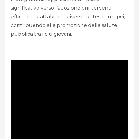
significativo verso l’adozione di interventi
efficaci e adattabili nei diversi contesti europei,
contribuendo alla promozione della salute
pubblica tra i più giovani.