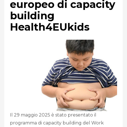
europeo di capacity
building
Health4EUkids
Il 29 maggio 2025 è stato presentato il
programma di capacity building del Work