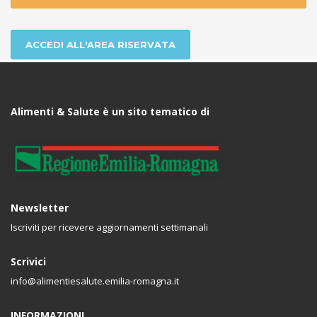
ACCEDI ALL'AREA RISERVATA
Alimenti & Salute è un sito tematico di
Newsletter
Iscriviti per ricevere aggiornamenti settimanali
Scrivici
info@alimentiesalute.emilia-romagna.it
INFORMAZIONI