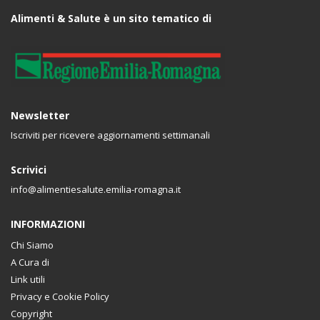
Alimenti & Salute è un sito tematico di
Newsletter
Iscriviti per ricevere aggiornamenti settimanali
Scrivici
info@alimentiesalute.emilia-romagna.it
INFORMAZIONI
Chi Siamo
A Cura di
Link utili
Privacy e Cookie Policy
Copyright