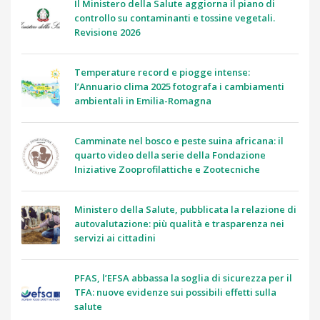
Il Ministero della Salute aggiorna il piano di
controllo su contaminanti e tossine vegetali.
Revisione 2026
Temperature record e piogge intense:
l’Annuario clima 2025 fotografa i cambiamenti
ambientali in Emilia-Romagna
Camminate nel bosco e peste suina africana: il
quarto video della serie della Fondazione
Iniziative Zooprofilattiche e Zootecniche
Ministero della Salute, pubblicata la relazione di
autovalutazione: più qualità e trasparenza nei
servizi ai cittadini
PFAS, l’EFSA abbassa la soglia di sicurezza per il
TFA: nuove evidenze sui possibili effetti sulla
salute