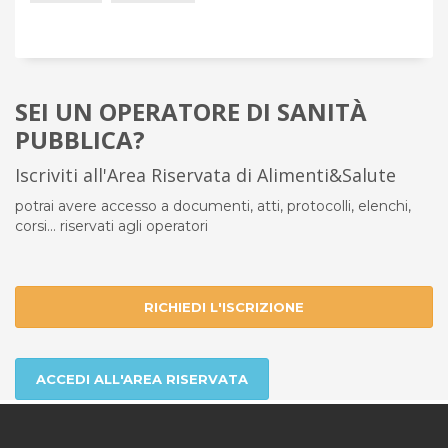
SEI UN OPERATORE DI SANITÀ
PUBBLICA?
Iscriviti all'Area Riservata di Alimenti&Salute
potrai avere accesso a documenti, atti, protocolli, elenchi,
corsi... riservati agli operatori
RICHIEDI L'ISCRIZIONE
ACCEDI ALL'AREA RISERVATA