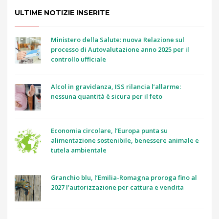
ULTIME NOTIZIE INSERITE
Ministero della Salute: nuova Relazione sul
processo di Autovalutazione anno 2025 per il
controllo ufficiale
Alcol in gravidanza, ISS rilancia l’allarme:
nessuna quantità è sicura per il feto
Economia circolare, l’Europa punta su
alimentazione sostenibile, benessere animale e
tutela ambientale
Granchio blu, l’Emilia-Romagna proroga fino al
2027 l’autorizzazione per cattura e vendita