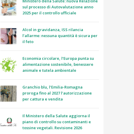
Ministero della Salute: nuova Relazione
sul processo di Autovalutazione anno
2025 per il controllo ufficiale
Alcol in gravidanza, ISS rilancia
l’allarme: nessuna quantità è sicura per
il feto
Economia circolare, l’Europa punta su
alimentazione sostenibile, benessere
animale e tutela ambientale
Granchio blu, l’Emilia-Romagna
proroga fino al 2027 l’autorizzazione
per cattura e vendita
Il Ministero della Salute aggiorna il
piano di controllo su contaminanti e
tossine vegetali. Revisione 2026