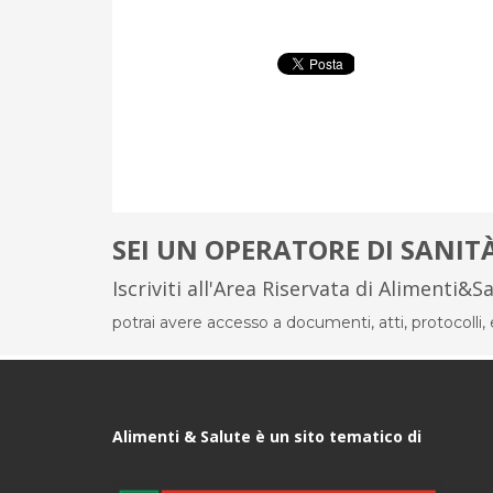
SEI UN OPERATORE DI SANIT
Iscriviti all'Area Riservata di Alimenti&S
potrai avere accesso a documenti, atti, protocolli, el
Alimenti & Salute è un sito tematico di