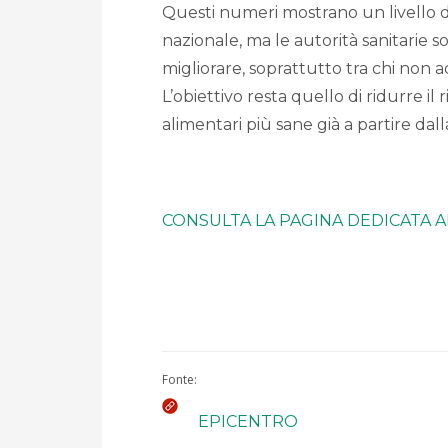
Questi numeri mostrano un livello d
nazionale, ma le autorità sanitarie 
migliorare, soprattutto tra chi non a
L’obiettivo resta quello di ridurre il 
alimentari più sane già a partire dalla 
CONSULTA LA PAGINA DEDICATA A
Fonte:
EPICENTRO