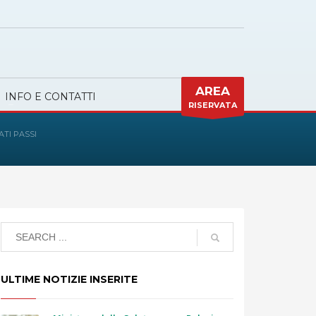
AREA
INFO E CONTATTI
RISERVATA
ATI PASSI
ULTIME NOTIZIE INSERITE