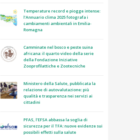
Temperature record e piogge intense:
l’Annuario clima 2025 fotografa i
cambiamenti ambientali in Emilia-
Romagna
Camminate nel bosco e peste suina
africana: il quarto video della serie
della Fondazione Iniziative
Zooprofilattiche e Zootecniche
Ministero della Salute, pubblicata la
relazione di autovalutazione: più
qualità e trasparenza nei servizi ai
cittadini
PFAS, l’EFSA abbassa la soglia di
sicurezza per il TFA: nuove evidenze sui
possibili effetti sulla salute