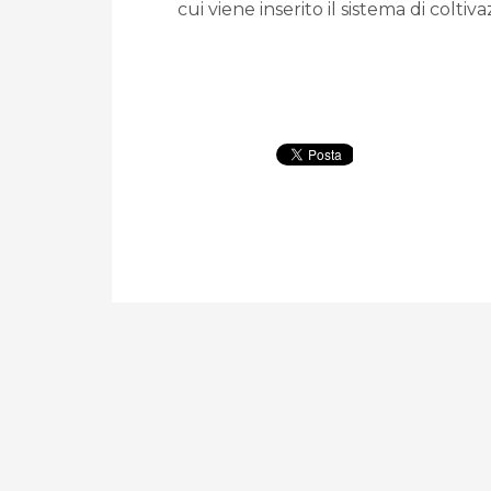
cui viene inserito il sistema di coltiva