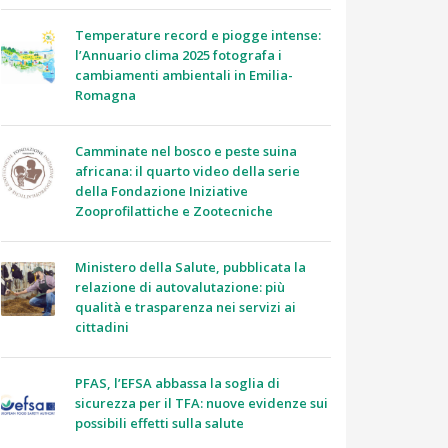
Temperature record e piogge intense:
l’Annuario clima 2025 fotografa i
cambiamenti ambientali in Emilia-
Romagna
Camminate nel bosco e peste suina
africana: il quarto video della serie
della Fondazione Iniziative
Zooprofilattiche e Zootecniche
Ministero della Salute, pubblicata la
relazione di autovalutazione: più
qualità e trasparenza nei servizi ai
cittadini
PFAS, l’EFSA abbassa la soglia di
sicurezza per il TFA: nuove evidenze sui
possibili effetti sulla salute