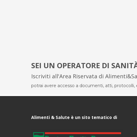
SEI UN OPERATORE DI SANIT
Iscriviti all'Area Riservata di Alimenti&S
potrai avere accesso a documenti, atti, protocolli, el
Alimenti & Salute è un sito tematico di