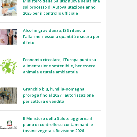
Ministero della Salute: nuova Relazione
sul processo di Autovalutazione anno
2025 per il controllo ufficiale
Alcol in gravidanza, ISS rilancia
l’allarme: nessuna quantità è sicura per
il feto
Economia circolare, l’Europa punta su
alimentazione sostenibile, benessere
animale e tutela ambientale
Granchio blu, l’Emilia-Romagna
proroga fino al 2027 l’autorizzazione
per cattura e vendita
Il Ministero della Salute aggiorna il
piano di controllo su contaminanti e
tossine vegetali. Revisione 2026