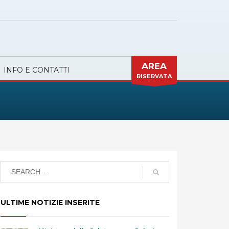
AREA
INFO E CONTATTI
RISERVATA
ULTIME NOTIZIE INSERITE