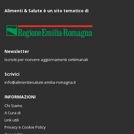
Alimenti & Salute è un sito tematico di
Newsletter
Iscriviti per ricevere aggiornamenti settimanali
Scrivici
info@alimentiesalute.emilia-romagna.it
INFORMAZIONI
Chi Siamo
A Cura di
Link utili
Privacy e Cookie Policy