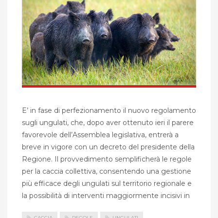
E’ in fase di perfezionamento il nuovo regolamento
sugli ungulati, che, dopo aver ottenuto ieri il parere
favorevole dell’Assemblea legislativa, entrerà a
breve in vigore con un decreto del presidente della
Regione. Il provvedimento semplificherà le regole
per la caccia collettiva, consentendo una gestione
più efficace degli ungulati sul territorio regionale e
la possibilità di interventi maggiormente incisivi in
CACCIA
REGOLE
UNGULATI