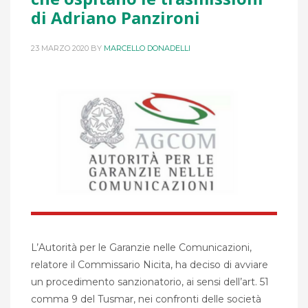
di Adriano Panzironi
23 MARZO 2020
BY
MARCELLO DONADELLI
L’Autorità per le Garanzie nelle Comunicazioni,
relatore il Commissario Nicita, ha deciso di avviare
un procedimento sanzionatorio, ai sensi dell’art. 51
comma 9 del Tusmar, nei confronti delle società