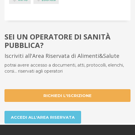
SEI UN OPERATORE DI SANITÀ
PUBBLICA?
Iscriviti all'Area Riservata di Alimenti&Salute
potrai avere accesso a documenti, atti, protocolli, elenchi,
corsi... riservati agli operatori
RICHIEDI L'ISCRIZIONE
ACCEDI ALL'AREA RISERVATA