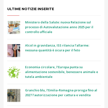
ULTIME NOTIZIE INSERITE
Ministero della Salute: nuova Relazione sul
processo di Autovalutazione anno 2025 per il
controllo ufficiale
Alcol in gravidanza, ISS rilancia l’allarme:
nessuna quantità è sicura per il feto
Economia circolare, l’Europa punta su
alimentazione sostenibile, benessere animale e
tutela ambientale
Granchio blu, l’Emilia-Romagna proroga fino al
2027 l’autorizzazione per cattura e vendita