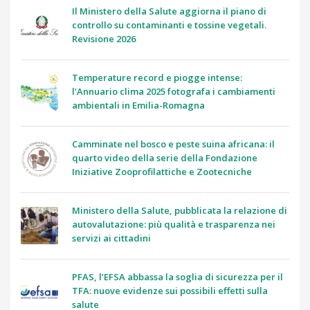
Il Ministero della Salute aggiorna il piano di
controllo su contaminanti e tossine vegetali.
Revisione 2026
Temperature record e piogge intense:
l’Annuario clima 2025 fotografa i cambiamenti
ambientali in Emilia-Romagna
Camminate nel bosco e peste suina africana: il
quarto video della serie della Fondazione
Iniziative Zooprofilattiche e Zootecniche
Ministero della Salute, pubblicata la relazione di
autovalutazione: più qualità e trasparenza nei
servizi ai cittadini
PFAS, l’EFSA abbassa la soglia di sicurezza per il
TFA: nuove evidenze sui possibili effetti sulla
salute