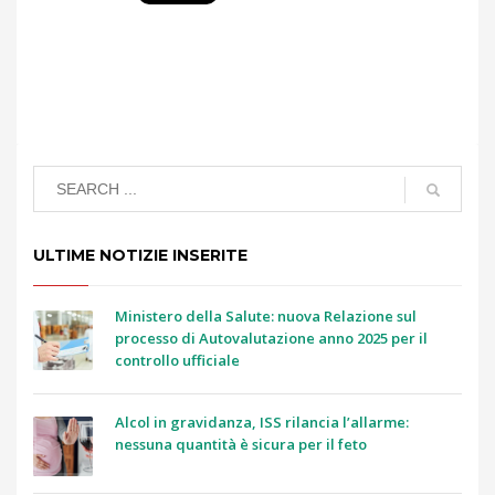
ULTIME NOTIZIE INSERITE
Ministero della Salute: nuova Relazione sul
processo di Autovalutazione anno 2025 per il
controllo ufficiale
Alcol in gravidanza, ISS rilancia l’allarme:
nessuna quantità è sicura per il feto