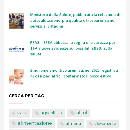
Ministero della Salute, pubblicata la relazione di
autovalutazione: più qualità e trasparenza nei
servizi ai cittadini
PFAS, l’EFSA abbassa la soglia di sicurezza per il
TFA: nuove evidenze sui possibili effetti sulla
salute
Sindrome emolitico uremica: nel 2025 registrati
43 casi pediatrici, confermato il picco estivo
CERCA PER TAG
alcol
agricoltura
acqua
alimentazione
alimenti
allevamento