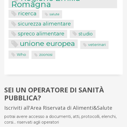
Romagna
ricerca
salute
sicurezza alimentare
spreco alimentare
studio
unione europea
veterinari
Who
zoonosi
SEI UN OPERATORE DI SANITÀ
PUBBLICA?
Iscriviti all'Area Riservata di Alimenti&Salute
potrai avere accesso a documenti, atti, protocolli, elenchi,
corsi... riservati agli operatori