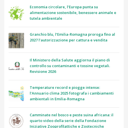
Economia circolare, l’Europa punta su
alimentazione sostenibile, benessere animale e
tutela ambientale
Granchio blu, l’Emilia-Romagna proroga fino al
2027 l’autorizzazione per cattura e vendita
Il Ministero della Salute aggiorna il piano di
controllo su contaminanti e tossine vegetali.
Revisione 2026
Temperature record e piogge intense:
l’Annuario clima 2025 fotografa i cambiamenti
ambientali in Emilia-Romagna
Camminate nel bosco e peste suina africana: il
quarto video della serie della Fondazione
Iniziative Zooprofilattiche e Zootecniche