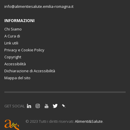
info@alimentiesalute.emilia-romagna.it
INFORMAZIONI
Chi Siamo
A Cura di
Link utili
Privacy e Cookie Policy
Copyright
Accessibilità
Dichiarazione di Accessibilità
Mappa del sito
GET SOCIAL
© 2023 Tutti i diritti riservati:
Alimenti&Salute
.