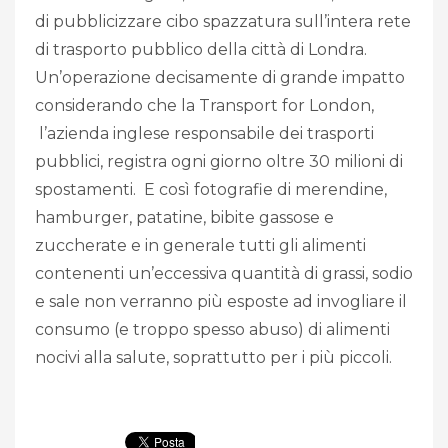
di pubblicizzare cibo spazzatura sull’intera rete
di trasporto pubblico della città di Londra.
Un’operazione decisamente di grande impatto
considerando che la Transport for London,
l’azienda inglese responsabile dei trasporti
pubblici, registra ogni giorno oltre 30 milioni di
spostamenti. E così fotografie di merendine,
hamburger, patatine, bibite gassose e
zuccherate e in generale tutti gli alimenti
contenenti un’eccessiva quantità di grassi, sodio
e sale non verranno più esposte ad invogliare il
consumo (e troppo spesso abuso) di alimenti
nocivi alla salute, soprattutto per i più piccoli.