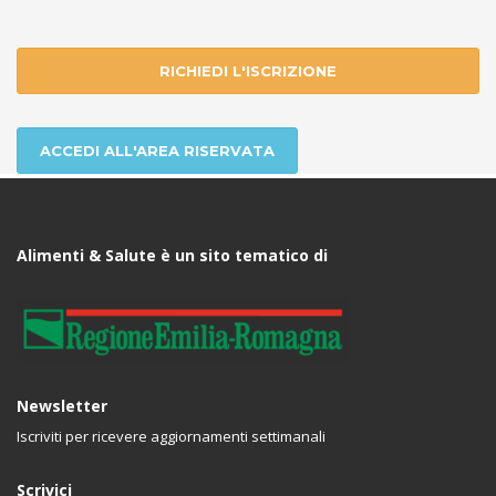
RICHIEDI L'ISCRIZIONE
ACCEDI ALL'AREA RISERVATA
Alimenti & Salute è un sito tematico di
Newsletter
Iscriviti per ricevere aggiornamenti settimanali
Scrivici