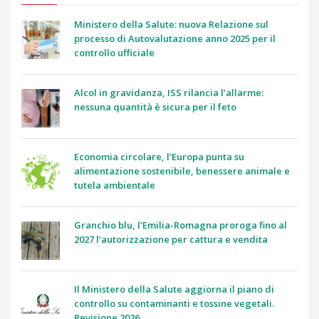
Ministero della Salute: nuova Relazione sul
processo di Autovalutazione anno 2025 per il
controllo ufficiale
Alcol in gravidanza, ISS rilancia l’allarme:
nessuna quantità è sicura per il feto
Economia circolare, l’Europa punta su
alimentazione sostenibile, benessere animale e
tutela ambientale
Granchio blu, l’Emilia-Romagna proroga fino al
2027 l’autorizzazione per cattura e vendita
Il Ministero della Salute aggiorna il piano di
controllo su contaminanti e tossine vegetali.
Revisione 2026