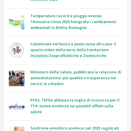
Temperature record e piogge intense:
l’Annuario clima 2025 fotografa i cambiamenti
ambientali in Emilia-Romagna
Camminate nel bosco e peste suina africana: il
quarto video della serie della Fondazione
Iniziative Zooprofilattiche e Zootecniche
Ministero della Salute, pubblicata la relazione di
autovalutazione: più qualità e trasparenza nei
servizi ai cittadini
PFAS, l’EFSA abbassa la soglia di sicurezza per il
TFA: nuove evidenze sui possibili effetti sulla
salute
Sindrome emolitico uremica: nel 2025 registrati