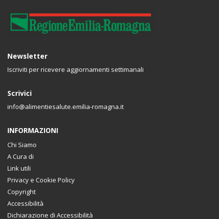
Newsletter
Iscriviti per ricevere aggiornamenti settimanali
Scrivici
info@alimentiesalute.emilia-romagna.it
INFORMAZIONI
Chi Siamo
A Cura di
Link utili
Privacy e Cookie Policy
Copyright
Accessibilità
Dichiarazione di Accessibilità