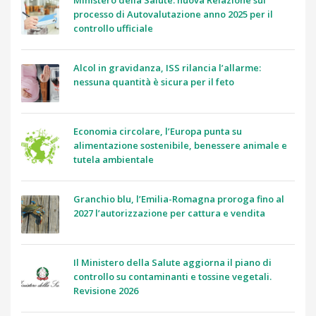
processo di Autovalutazione anno 2025 per il
controllo ufficiale
Alcol in gravidanza, ISS rilancia l’allarme:
nessuna quantità è sicura per il feto
Economia circolare, l’Europa punta su
alimentazione sostenibile, benessere animale e
tutela ambientale
Granchio blu, l’Emilia-Romagna proroga fino al
2027 l’autorizzazione per cattura e vendita
Il Ministero della Salute aggiorna il piano di
controllo su contaminanti e tossine vegetali.
Revisione 2026