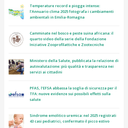
Temperature record e piogge intense:
l’Annuario clima 2025 fotografa i cambiamenti
ambientali in Emilia-Romagna
Camminate nel bosco e peste suina africana: il
quarto video della serie della Fondazione
Iniziative Zooprofilattiche e Zootecniche
Ministero della Salute, pubblicata la relazione di
autovalutazione: più qualità e trasparenza nei
servizi ai cittadini
PFAS, l’EFSA abbassa la soglia di sicurezza per il
TFA: nuove evidenze sui possibili effetti sulla
salute
Sindrome emolitico uremica: nel 2025 registrati
43 casi pediatrici, confermato il picco estivo