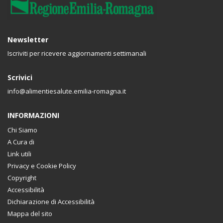
Newsletter
Iscriviti per ricevere aggiornamenti settimanali
Scrivici
info@alimentiesalute.emilia-romagna.it
INFORMAZIONI
Chi Siamo
A Cura di
Link utili
Privacy e Cookie Policy
Copyright
Accessibilità
Dichiarazione di Accessibilità
Mappa del sito