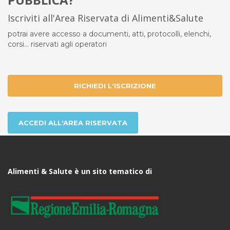
Iscriviti all'Area Riservata di Alimenti&Salute
potrai avere accesso a documenti, atti, protocolli, elenchi,
corsi... riservati agli operatori
RICHIEDI L'ISCRIZIONE
ACCEDI ALL'AREA RISERVATA
Alimenti & Salute è un sito tematico di