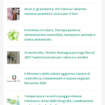
Alcol in gravidanza, ISS rilancia l’allarme:
nessuna quantità è sicura per il feto
Economia circolare, l’Europa punta su
alimentazione sostenibile, benessere animale e
tutela ambientale
Granchio blu, l’Emilia-Romagna proroga fino al
2027 l’autorizzazione per cattura e vendita
Il Ministero della Salute aggiorna il piano di
controllo su contaminanti e tossine vegetali.
Revisione 2026
Temperature record e piogge intense:
l’Annuario clima 2025 fotografa i cambiamenti