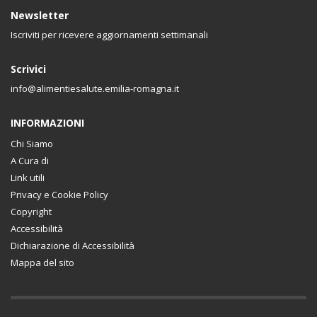
Newsletter
Iscriviti per ricevere aggiornamenti settimanali
Scrivici
info@alimentiesalute.emilia-romagna.it
INFORMAZIONI
Chi Siamo
A Cura di
Link utili
Privacy e Cookie Policy
Copyright
Accessibilità
Dichiarazione di Accessibilità
Mappa del sito