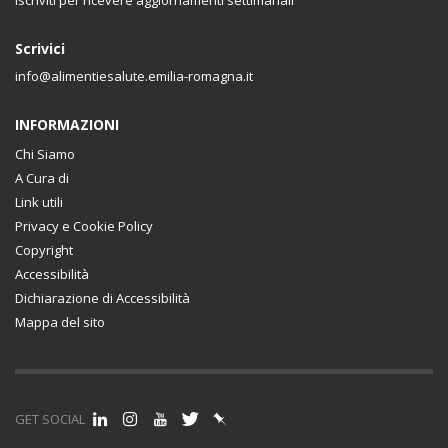
Scrivici
info@alimentiesalute.emilia-romagna.it
INFORMAZIONI
Chi Siamo
A Cura di
Link utili
Privacy e Cookie Policy
Copyright
Accessibilità
Dichiarazione di Accessibilità
Mappa del sito
GET SOCIAL