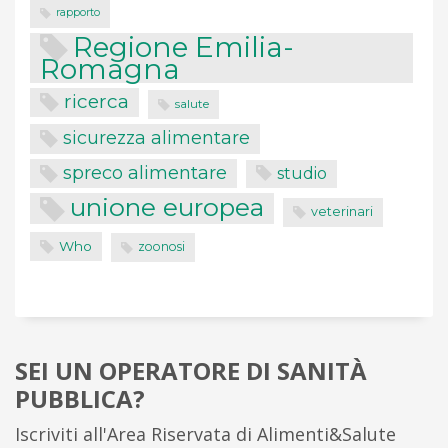
rapporto
Regione Emilia-
Romagna
ricerca
salute
sicurezza alimentare
spreco alimentare
studio
unione europea
veterinari
Who
zoonosi
SEI UN OPERATORE DI SANITÀ
PUBBLICA?
Iscriviti all'Area Riservata di Alimenti&Salute