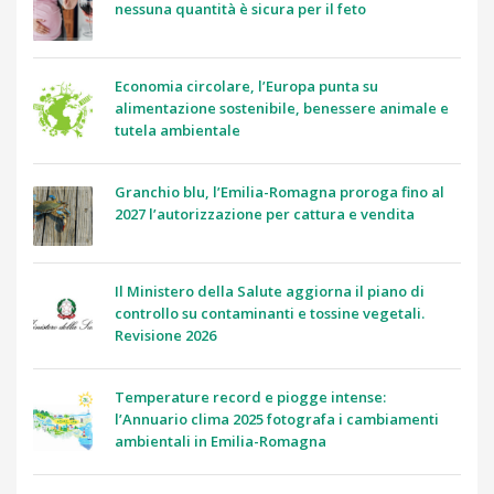
nessuna quantità è sicura per il feto
Economia circolare, l’Europa punta su
alimentazione sostenibile, benessere animale e
tutela ambientale
Granchio blu, l’Emilia-Romagna proroga fino al
2027 l’autorizzazione per cattura e vendita
Il Ministero della Salute aggiorna il piano di
controllo su contaminanti e tossine vegetali.
Revisione 2026
Temperature record e piogge intense:
l’Annuario clima 2025 fotografa i cambiamenti
ambientali in Emilia-Romagna