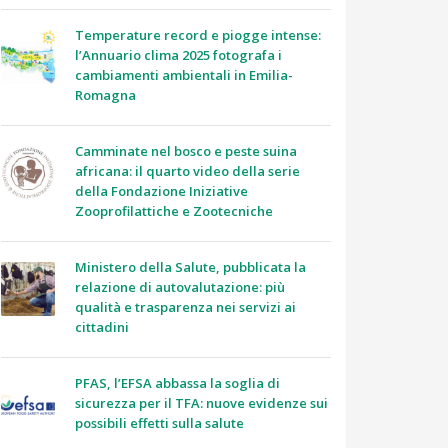
Temperature record e piogge intense:
l’Annuario clima 2025 fotografa i
cambiamenti ambientali in Emilia-
Romagna
Camminate nel bosco e peste suina
africana: il quarto video della serie
della Fondazione Iniziative
Zooprofilattiche e Zootecniche
Ministero della Salute, pubblicata la
relazione di autovalutazione: più
qualità e trasparenza nei servizi ai
cittadini
PFAS, l’EFSA abbassa la soglia di
sicurezza per il TFA: nuove evidenze sui
possibili effetti sulla salute