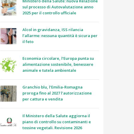
Ministero della Salute: nuova Relazione
sul processo di Autovalutazione anno
2025 per il controllo ufficiale
Alcol in gravidanza, ISS rilancia
l’allarme: nessuna quantità è sicura per
il feto
Economia circolare, l’Europa punta su
alimentazione sostenibile, benessere
animale e tutela ambientale
Granchio blu, l’Emilia-Romagna
proroga fino al 2027 l’autorizzazione
per cattura e vendita
Il Ministero della Salute aggiorna il
piano di controllo su contaminanti e
tossine vegetali. Revisione 2026