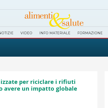
NOTIZIE
VIDEO
INFO MATERIALE
FORMAZIONE
zzate per riciclare i rifiuti
o avere un impatto globale