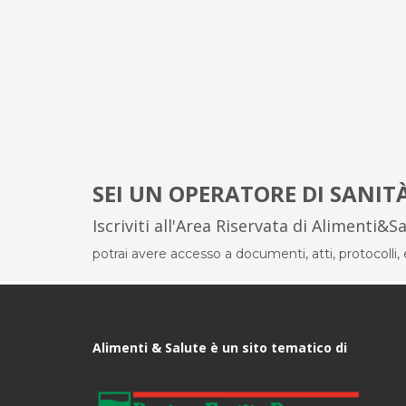
SEI UN OPERATORE DI SANIT
Iscriviti all'Area Riservata di Alimenti&S
potrai avere accesso a documenti, atti, protocolli, el
Alimenti & Salute è un sito tematico di