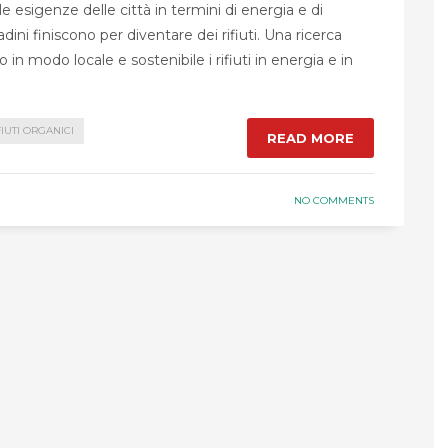
esigenze delle città in termini di energia e di
dini finiscono per diventare dei rifiuti. Una ricerca
in modo locale e sostenibile i rifiuti in energia e in
FIUTI ORGANICI
READ MORE
NO COMMENTS