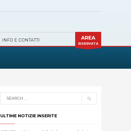
AREA
INFO E CONTATTI
RISERVATA
ULTIME NOTIZIE INSERITE