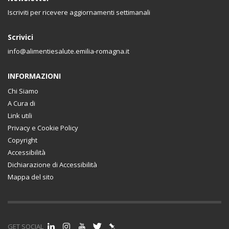
Iscriviti per ricevere aggiornamenti settimanali
Scrivici
info@alimentiesalute.emilia-romagna.it
INFORMAZIONI
Chi Siamo
A Cura di
Link utili
Privacy e Cookie Policy
Copyright
Accessibilità
Dichiarazione di Accessibilità
Mappa del sito
GET SOCIAL