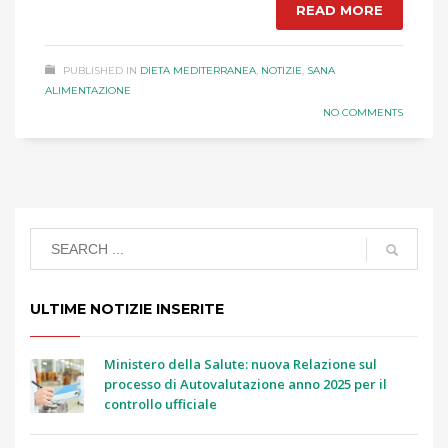
READ MORE
PUBLISHED IN
DIETA MEDITERRANEA
,
NOTIZIE
,
SANA
ALIMENTAZIONE
NO COMMENTS
ULTIME NOTIZIE INSERITE
Ministero della Salute: nuova Relazione sul
processo di Autovalutazione anno 2025 per il
controllo ufficiale