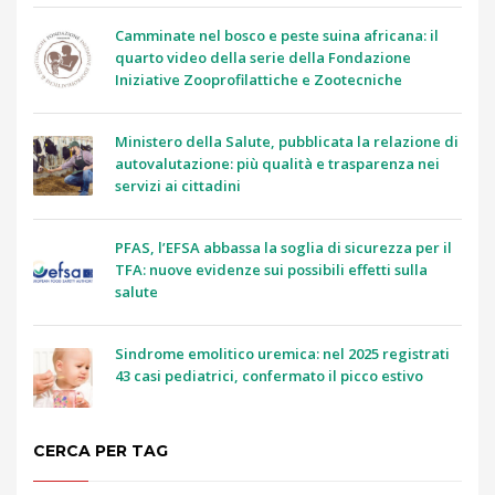
Camminate nel bosco e peste suina africana: il
quarto video della serie della Fondazione
Iniziative Zooprofilattiche e Zootecniche
Ministero della Salute, pubblicata la relazione di
autovalutazione: più qualità e trasparenza nei
servizi ai cittadini
PFAS, l’EFSA abbassa la soglia di sicurezza per il
TFA: nuove evidenze sui possibili effetti sulla
salute
Sindrome emolitico uremica: nel 2025 registrati
43 casi pediatrici, confermato il picco estivo
CERCA PER TAG