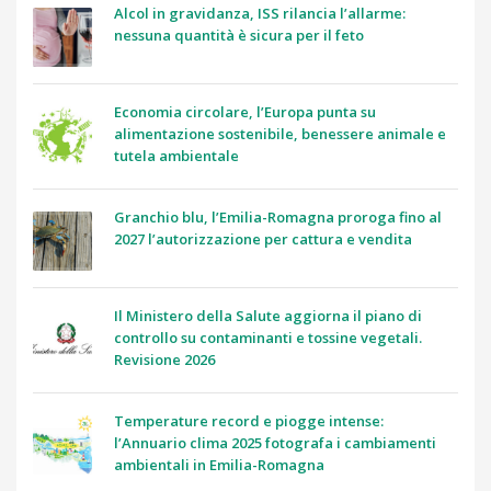
Alcol in gravidanza, ISS rilancia l’allarme:
nessuna quantità è sicura per il feto
Economia circolare, l’Europa punta su
alimentazione sostenibile, benessere animale e
tutela ambientale
Granchio blu, l’Emilia-Romagna proroga fino al
2027 l’autorizzazione per cattura e vendita
Il Ministero della Salute aggiorna il piano di
controllo su contaminanti e tossine vegetali.
Revisione 2026
Temperature record e piogge intense:
l’Annuario clima 2025 fotografa i cambiamenti
ambientali in Emilia-Romagna