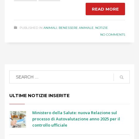
READ MORE
PUBLISHED IN
ANIMALI
,
BENESSERE ANIMALE
,
NOTIZIE
NO COMMENTS
ULTIME NOTIZIE INSERITE
Ministero della Salute: nuova Relazione sul
processo di Autovalutazione anno 2025 per il
controllo ufficiale