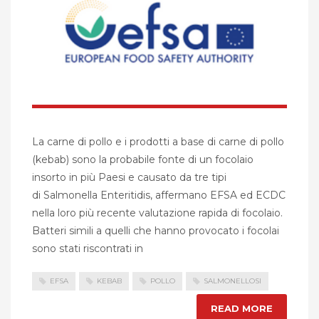
La carne di pollo e i prodotti a base di carne di pollo
(kebab) sono la probabile fonte di un focolaio
insorto in più Paesi e causato da tre tipi
di Salmonella Enteritidis, affermano EFSA ed ECDC
nella loro più recente valutazione rapida di focolaio.
Batteri simili a quelli che hanno provocato i focolai
sono stati riscontrati in
EFSA
KEBAB
POLLO
SALMONELLOSI
READ MORE