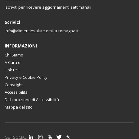
Iscriviti per ricevere aggiornamenti settimanali
Scrivici
info@alimentiesalute.emilia-romagna.it
INFORMAZIONI
Chi Siamo
A Cura di
Link utili
Privacy e Cookie Policy
Copyright
Accessibilità
Dichiarazione di Accessibilità
Mappa del sito
GET SOCIAL