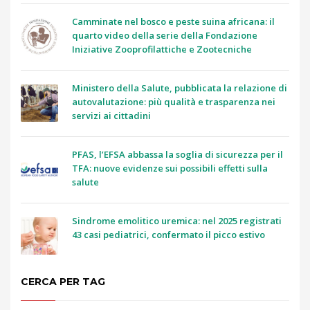
Camminate nel bosco e peste suina africana: il
quarto video della serie della Fondazione
Iniziative Zooprofilattiche e Zootecniche
Ministero della Salute, pubblicata la relazione di
autovalutazione: più qualità e trasparenza nei
servizi ai cittadini
PFAS, l’EFSA abbassa la soglia di sicurezza per il
TFA: nuove evidenze sui possibili effetti sulla
salute
Sindrome emolitico uremica: nel 2025 registrati
43 casi pediatrici, confermato il picco estivo
CERCA PER TAG