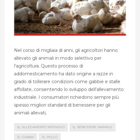
Nel corso di migliaia di anni, gli agricoltori hanno
allevato gli animali in modo selettivo per
l’agricoltura. Questo processo di
addomesticamento ha dato origine a razze in
grado di tollerare condizioni come gabbie e stalle
affollate, consentendo lo sviluppo dell’allevamento
industriale. I consumatori richiedono sempre più
spesso migliori standard di benessere per gli
animali allevati,
ALLEGAMENTO INTENSIVO
BENESSERE ANIMALE
GABBIA
POLLO