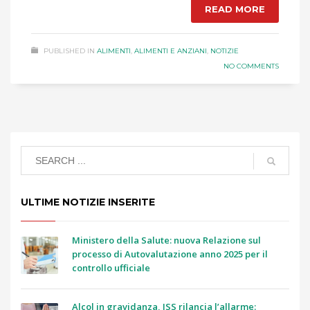
READ MORE
PUBLISHED IN
ALIMENTI
,
ALIMENTI E ANZIANI
,
NOTIZIE
NO COMMENTS
ULTIME NOTIZIE INSERITE
Ministero della Salute: nuova Relazione sul
processo di Autovalutazione anno 2025 per il
controllo ufficiale
Alcol in gravidanza, ISS rilancia l’allarme: