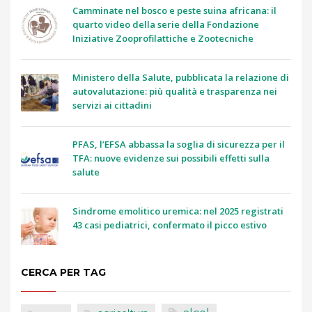
Camminate nel bosco e peste suina africana: il
quarto video della serie della Fondazione
Iniziative Zooprofilattiche e Zootecniche
Ministero della Salute, pubblicata la relazione di
autovalutazione: più qualità e trasparenza nei
servizi ai cittadini
PFAS, l’EFSA abbassa la soglia di sicurezza per il
TFA: nuove evidenze sui possibili effetti sulla
salute
Sindrome emolitico uremica: nel 2025 registrati
43 casi pediatrici, confermato il picco estivo
CERCA PER TAG