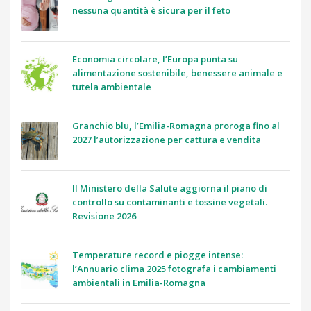
nessuna quantità è sicura per il feto
Economia circolare, l’Europa punta su
alimentazione sostenibile, benessere animale e
tutela ambientale
Granchio blu, l’Emilia-Romagna proroga fino al
2027 l’autorizzazione per cattura e vendita
Il Ministero della Salute aggiorna il piano di
controllo su contaminanti e tossine vegetali.
Revisione 2026
Temperature record e piogge intense:
l’Annuario clima 2025 fotografa i cambiamenti
ambientali in Emilia-Romagna