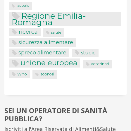
rapporto
Regione Emilia-
Romagna
ricerca
salute
sicurezza alimentare
spreco alimentare
studio
unione europea
veterinari
Who
zoonosi
SEI UN OPERATORE DI SANITÀ
PUBBLICA?
Iscriviti all'Area Riservata di Alimenti&Salute