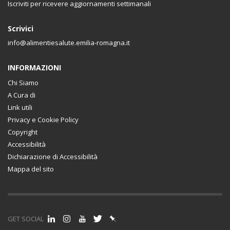
Iscriviti per ricevere aggiornamenti settimanali
Scrivici
info@alimentiesalute.emilia-romagna.it
INFORMAZIONI
Chi Siamo
A Cura di
Link utili
Privacy e Cookie Policy
Copyright
Accessibilità
Dichiarazione di Accessibilità
Mappa del sito
GET SOCIAL