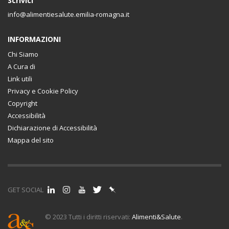
Scrivici
info@alimentiesalute.emilia-romagna.it
INFORMAZIONI
Chi Siamo
A Cura di
Link utili
Privacy e Cookie Policy
Copyright
Accessibilità
Dichiarazione di Accessibilità
Mappa del sito
GET SOCIAL
© 2023 Tutti i diritti riservati:
Alimenti&Salute
.