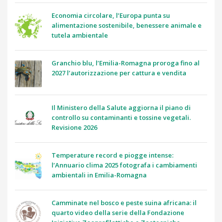
Economia circolare, l’Europa punta su
alimentazione sostenibile, benessere animale e
tutela ambientale
Granchio blu, l’Emilia-Romagna proroga fino al
2027 l’autorizzazione per cattura e vendita
Il Ministero della Salute aggiorna il piano di
controllo su contaminanti e tossine vegetali.
Revisione 2026
Temperature record e piogge intense:
l’Annuario clima 2025 fotografa i cambiamenti
ambientali in Emilia-Romagna
Camminate nel bosco e peste suina africana: il
quarto video della serie della Fondazione