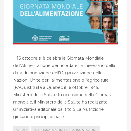
Il 16 ottobre si è celebra la Giornata Mondiale
dell’Alimentazione per ricordare l’anniversario della
data di fondazione dell’Organizzazione delle
Nazioni Unite per l’alimentazione e l’agricoltura
(FAO), istituita a Québec il 16 ottobre 1945.
Ministero della Salute In occasione della Giornata
mondiale, il Ministero della Salute ha realizzato
un’iniziativa editoriale dal titolo La Nutrizione
giocando: principi di base
FAO
GIORNATA MONDIALE ALIMENTAZIONE