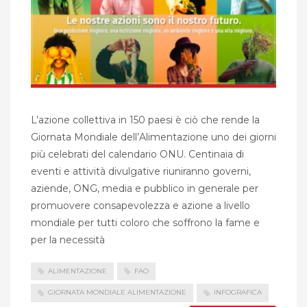
L’azione collettiva in 150 paesi è ciò che rende la
Giornata Mondiale dell’Alimentazione uno dei giorni
più celebrati del calendario ONU. Centinaia di
eventi e attività divulgative riuniranno governi,
aziende, ONG, media e pubblico in generale per
promuovere consapevolezza e azione a livello
mondiale per tutti coloro che soffrono la fame e
per la necessità
ALIMENTAZIONE
FAO
GIORNATA MONDIALE ALIMENTAZIONE
INFOGRAFICA