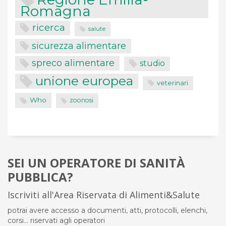
Romagna
ricerca
salute
sicurezza alimentare
spreco alimentare
studio
unione europea
veterinari
Who
zoonosi
SEI UN OPERATORE DI SANITÀ
PUBBLICA?
Iscriviti all'Area Riservata di Alimenti&Salute
potrai avere accesso a documenti, atti, protocolli, elenchi,
corsi... riservati agli operatori