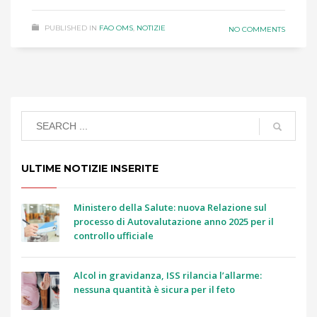
PUBLISHED IN
FAO OMS
,
NOTIZIE
NO COMMENTS
ULTIME NOTIZIE INSERITE
Ministero della Salute: nuova Relazione sul
processo di Autovalutazione anno 2025 per il
controllo ufficiale
Alcol in gravidanza, ISS rilancia l’allarme:
nessuna quantità è sicura per il feto