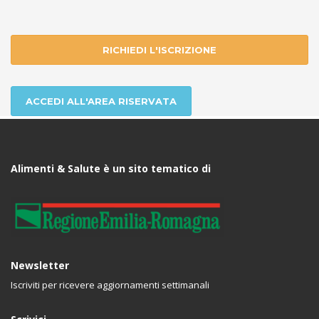
RICHIEDI L'ISCRIZIONE
ACCEDI ALL'AREA RISERVATA
Alimenti & Salute è un sito tematico di
Newsletter
Iscriviti per ricevere aggiornamenti settimanali