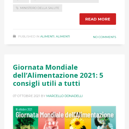
MINISTERO DELLA SALUTE
READ MORE
PUBLISHED IN
ALIMENTI
,
ALIMENTI
NO COMMENTS
Giornata Mondiale
dell’Alimentazione 2021: 5
consigli utili a tutti
07 OTTOBRE 2021
BY
MARCELLO DONADELLI