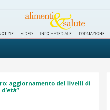
NOTIZIE
VIDEO
INFO MATERIALE
FORMAZIONE
ro: aggiornamento dei livelli di
 d’età”