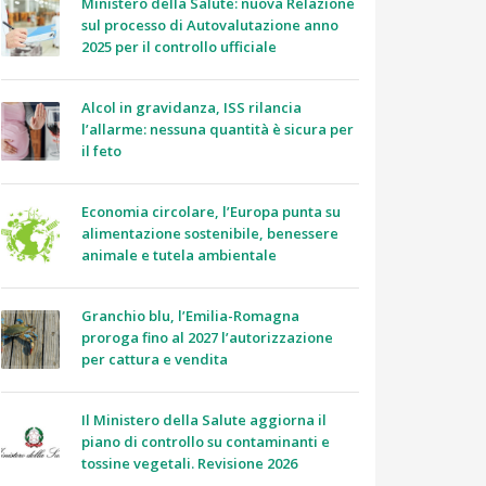
Ministero della Salute: nuova Relazione
sul processo di Autovalutazione anno
2025 per il controllo ufficiale
Alcol in gravidanza, ISS rilancia
l’allarme: nessuna quantità è sicura per
il feto
Economia circolare, l’Europa punta su
alimentazione sostenibile, benessere
animale e tutela ambientale
Granchio blu, l’Emilia-Romagna
proroga fino al 2027 l’autorizzazione
per cattura e vendita
Il Ministero della Salute aggiorna il
piano di controllo su contaminanti e
tossine vegetali. Revisione 2026