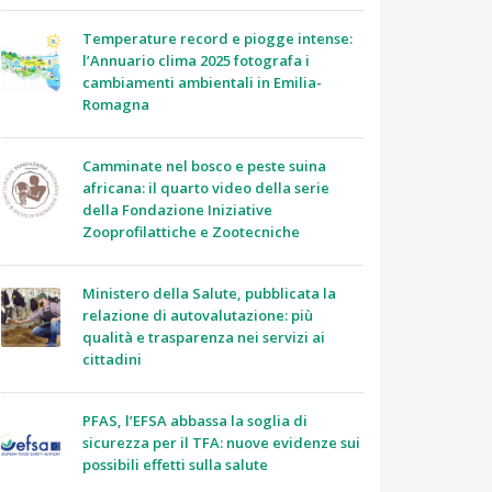
Temperature record e piogge intense:
l’Annuario clima 2025 fotografa i
cambiamenti ambientali in Emilia-
Romagna
Camminate nel bosco e peste suina
africana: il quarto video della serie
della Fondazione Iniziative
Zooprofilattiche e Zootecniche
Ministero della Salute, pubblicata la
relazione di autovalutazione: più
qualità e trasparenza nei servizi ai
cittadini
PFAS, l’EFSA abbassa la soglia di
sicurezza per il TFA: nuove evidenze sui
possibili effetti sulla salute