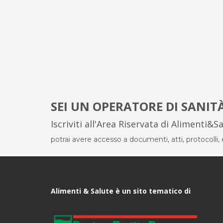
SEI UN OPERATORE DI SANIT
Iscriviti all'Area Riservata di Alimenti&S
potrai avere accesso a documenti, atti, protocolli, el
Alimenti & Salute è un sito tematico di