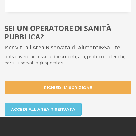
SEI UN OPERATORE DI SANITÀ
PUBBLICA?
Iscriviti all'Area Riservata di Alimenti&Salute
potrai avere accesso a documenti, atti, protocolli, elenchi,
corsi... riservati agli operatori
RICHIEDI L'ISCRIZIONE
ACCEDI ALL'AREA RISERVATA