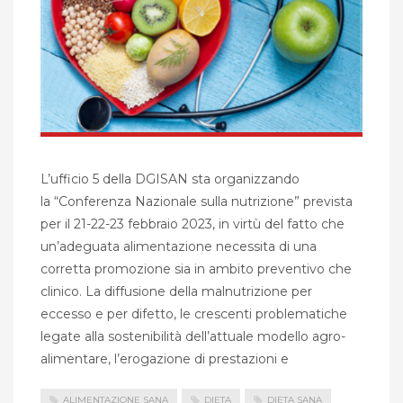
L’ufficio 5 della DGISAN sta organizzando
la “Conferenza Nazionale sulla nutrizione” prevista
per il 21-22-23 febbraio 2023, in virtù del fatto che
un’adeguata alimentazione necessita di una
corretta promozione sia in ambito preventivo che
clinico. La diffusione della malnutrizione per
eccesso e per difetto, le crescenti problematiche
legate alla sostenibilità dell’attuale modello agro-
alimentare, l’erogazione di prestazioni e
ALIMENTAZIONE SANA
DIETA
DIETA SANA