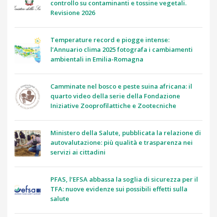
controllo su contaminanti e tossine vegetali.
Revisione 2026
Temperature record e piogge intense:
l’Annuario clima 2025 fotografa i cambiamenti
ambientali in Emilia-Romagna
Camminate nel bosco e peste suina africana: il
quarto video della serie della Fondazione
Iniziative Zooprofilattiche e Zootecniche
Ministero della Salute, pubblicata la relazione di
autovalutazione: più qualità e trasparenza nei
servizi ai cittadini
PFAS, l’EFSA abbassa la soglia di sicurezza per il
TFA: nuove evidenze sui possibili effetti sulla
salute