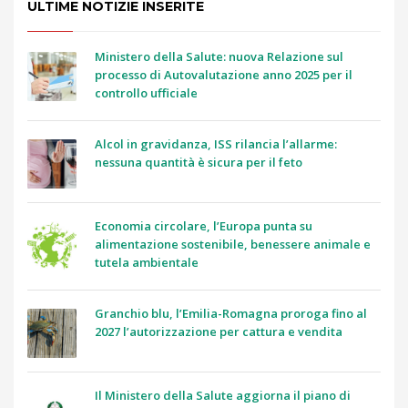
ULTIME NOTIZIE INSERITE
Ministero della Salute: nuova Relazione sul
processo di Autovalutazione anno 2025 per il
controllo ufficiale
Alcol in gravidanza, ISS rilancia l’allarme:
nessuna quantità è sicura per il feto
Economia circolare, l’Europa punta su
alimentazione sostenibile, benessere animale e
tutela ambientale
Granchio blu, l’Emilia-Romagna proroga fino al
2027 l’autorizzazione per cattura e vendita
Il Ministero della Salute aggiorna il piano di