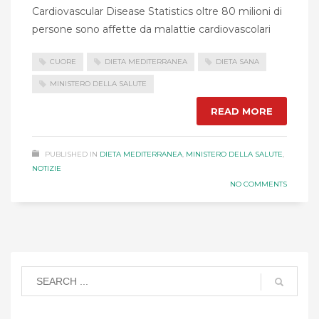
Cardiovascular Disease Statistics oltre 80 milioni di
persone sono affette da malattie cardiovascolari
CUORE
DIETA MEDITERRANEA
DIETA SANA
MINISTERO DELLA SALUTE
READ MORE
PUBLISHED IN
DIETA MEDITERRANEA
,
MINISTERO DELLA SALUTE
,
NOTIZIE
NO COMMENTS