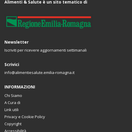
Alimenti & Salute è un sito tematico di
Newsletter
Iscriviti per ricevere aggiornamenti settimanali
Scrivici
info@alimentiesalute.emilia-romagna.it
INFORMAZIONI
Chi Siamo
A Cura di
Link utili
Privacy e Cookie Policy
Copyright
Accessibilità