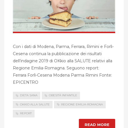
Con i dati di Modena, Parma, Ferrara, Rimini e Forlì-
Cesena continua la pubblicazione dei risultati
dell’indagine 2019 di OKkio alla SALUTE relativi alla
Regione Emilia-Romagna. Seguono report:
Ferrara Forlì-Cesena Modena Parma Rimini Fonte:
EPICENTRO
DIETA SANA
OBESITÀ INFANTILE
OKKIO ALLA SALUTE
REGIONE EMILIA-ROMAGNA
REPORT
READ MORE