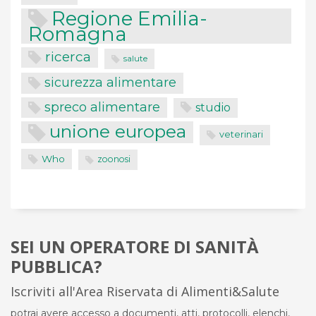
Regione Emilia-
Romagna
ricerca
salute
sicurezza alimentare
spreco alimentare
studio
unione europea
veterinari
Who
zoonosi
SEI UN OPERATORE DI SANITÀ
PUBBLICA?
Iscriviti all'Area Riservata di Alimenti&Salute
potrai avere accesso a documenti, atti, protocolli, elenchi,