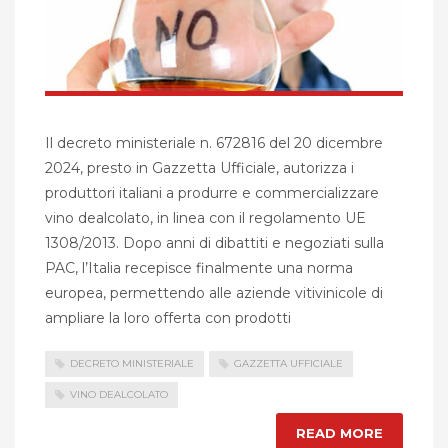
Il decreto ministeriale n. 672816 del 20 dicembre
2024, presto in Gazzetta Ufficiale, autorizza i
produttori italiani a produrre e commercializzare
vino dealcolato, in linea con il regolamento UE
1308/2013. Dopo anni di dibattiti e negoziati sulla
PAC, l’Italia recepisce finalmente una norma
europea, permettendo alle aziende vitivinicole di
ampliare la loro offerta con prodotti
DECRETO MINISTERIALE
GAZZETTA UFFICIALE
VINO DEALCOLATO
READ MORE