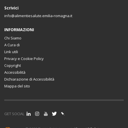
Scrivici
info@alimentiesalute.emilia-romagna.it
INFORMAZIONI
Chi Siamo
A Cura di
Link utili
Privacy e Cookie Policy
Copyright
Accessibilità
Dichiarazione di Accessibilità
Mappa del sito
GET SOCIAL