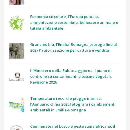
Economia circolare, l’Europa punta su
alimentazione sostenibile, benessere animale e
tutela ambientale
Granchio blu, l’Emilia-Romagna proroga fino al
2027 l’autorizzazione per cattura e vendita
Il Ministero della Salute aggiorna il piano di
controllo su contaminanti e tossine vegetali.
Revisione 2026
Temperature record e piogge intense:
l’Annuario clima 2025 fotografa i cambiamenti
ambientali in Emilia-Romagna
Camminate nel bosco e peste suina africana: il