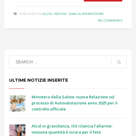
PUBLISHED IN
ALCOL
,
NOTIZIE
,
SANA ALIMENTAZIONE
NO COMMENTS
ULTIME NOTIZIE INSERITE
Ministero della Salute: nuova Relazione sul
processo di Autovalutazione anno 2025 per il
controllo ufficiale
Alcol in gravidanza, ISS rilancia l’allarme:
nessuna quantità è sicura per il feto