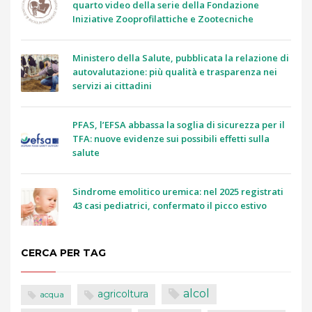
quarto video della serie della Fondazione
Iniziative Zooprofilattiche e Zootecniche
Ministero della Salute, pubblicata la relazione di
autovalutazione: più qualità e trasparenza nei
servizi ai cittadini
PFAS, l’EFSA abbassa la soglia di sicurezza per il
TFA: nuove evidenze sui possibili effetti sulla
salute
Sindrome emolitico uremica: nel 2025 registrati
43 casi pediatrici, confermato il picco estivo
CERCA PER TAG
alcol
agricoltura
acqua