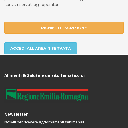
corsi... riservati agli operatori
RICHIEDI L'ISCRIZIONE
ACCEDI ALL'AREA RISERVATA
Alimenti & Salute è un sito tematico di
Newsletter
Iscriviti per ricevere aggiornamenti settimanali