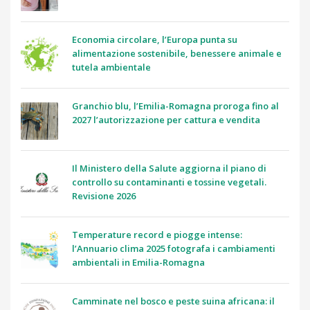
Economia circolare, l’Europa punta su
alimentazione sostenibile, benessere animale e
tutela ambientale
Granchio blu, l’Emilia-Romagna proroga fino al
2027 l’autorizzazione per cattura e vendita
Il Ministero della Salute aggiorna il piano di
controllo su contaminanti e tossine vegetali.
Revisione 2026
Temperature record e piogge intense:
l’Annuario clima 2025 fotografa i cambiamenti
ambientali in Emilia-Romagna
Camminate nel bosco e peste suina africana: il