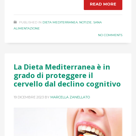
READ MORE
PUBLISHED IN
DIETA MEDITERRANEA
,
NOTIZIE
,
SANA
ALIMENTAZIONE
NO COMMENTS
La Dieta Mediterranea è in
grado di proteggere il
cervello dal declino cognitivo
19 DICEMBRE 2023
BY
MARCELLA ZANELLATO