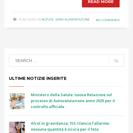
READ MORE
PUBLISHED IN
NOTIZIE
,
SANA ALIMENTAZIONE
NO COMMENTS
ULTIME NOTIZIE INSERITE
Ministero della Salute: nuova Relazione sul
processo di Autovalutazione anno 2025 per il
controllo ufficiale
Alcol in gravidanza, ISS rilancia l’allarme:
nessuna quantità è sicura per il feto