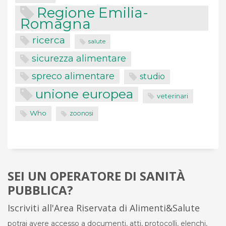
Regione Emilia-
Romagna
ricerca
salute
sicurezza alimentare
spreco alimentare
studio
unione europea
veterinari
Who
zoonosi
SEI UN OPERATORE DI SANITÀ
PUBBLICA?
Iscriviti all'Area Riservata di Alimenti&Salute
potrai avere accesso a documenti, atti, protocolli, elenchi,