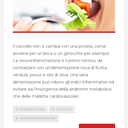
Il cervello non si cambia con una protesi, come
avviene per un’anca o un ginocchio per esempio.
La neuroinfiammazione è il primo nemico da
contrastare con un’alimentazione ricca di frutta,
verdura, pesce e olio di oliva. Una sana
alimentazione può ridurre gli indici infiammatori ed
evitare sia l’insorgenza della sindrome metabolica
che delle malattie cardiovascolari
ALIMENTAZIONE
CERVELLO
NEUROINFIAMMAZIONE