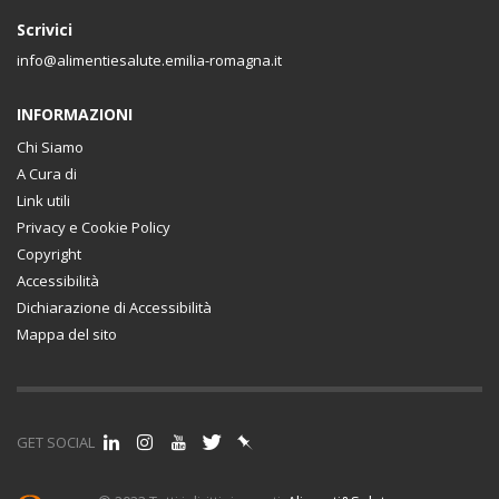
Scrivici
info@alimentiesalute.emilia-romagna.it
INFORMAZIONI
Chi Siamo
A Cura di
Link utili
Privacy e Cookie Policy
Copyright
Accessibilità
Dichiarazione di Accessibilità
Mappa del sito
GET SOCIAL