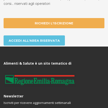
corsi... riservati agli operatori
RICHIEDI L'ISCRIZIONE
ACCEDI ALL'AREA RISERVATA
Alimenti & Salute è un sito tematico di
Newsletter
Iscriviti per ricevere aggiornamenti settimanali