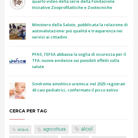
quarto video della serie della Fondazione
Iniziative Zooprofilattiche e Zootecniche
Ministero della Salute, pubblicata la relazione di
autovalutazione: più qualità e trasparenza nei
servizi ai cittadini
PFAS, l’EFSA abbassa la soglia di sicurezza per il
TFA: nuove evidenze sui possibili effetti sulla
salute
Sindrome emolitico uremica: nel 2025 registrati
43 casi pediatrici, confermato il picco estivo
CERCA PER TAG
alcol
agricoltura
acqua