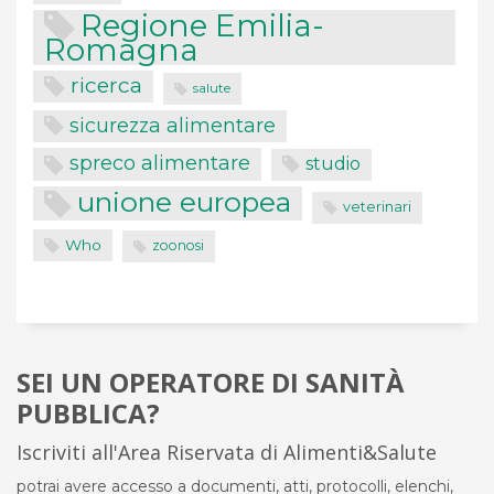
Regione Emilia-
Romagna
ricerca
salute
sicurezza alimentare
spreco alimentare
studio
unione europea
veterinari
Who
zoonosi
SEI UN OPERATORE DI SANITÀ
PUBBLICA?
Iscriviti all'Area Riservata di Alimenti&Salute
potrai avere accesso a documenti, atti, protocolli, elenchi,