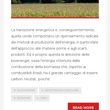
La transizione energetica e, conseguentemente,
quella verde comportano un ripensamento radicale
dei metodi di produzione dell’energia, in particolare
dell’approccio alle materie prime e agli scarti
prodotti. Ed è proprio questa la direzione delle
bioenergie, ossia l’energia ottenuta dalla
combustione della biomassa che, rispetto ai
combustibili fossili, ha il grande vantaggio di essere
carbon neutral, poiché
ALLEVAMENTI
BIOECONOMIA CIRCOLARE
BIOMASSE
CREA
READ MORE