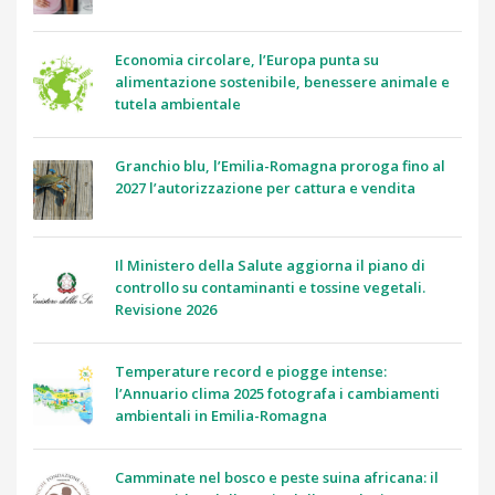
Economia circolare, l’Europa punta su
alimentazione sostenibile, benessere animale e
tutela ambientale
Granchio blu, l’Emilia-Romagna proroga fino al
2027 l’autorizzazione per cattura e vendita
Il Ministero della Salute aggiorna il piano di
controllo su contaminanti e tossine vegetali.
Revisione 2026
Temperature record e piogge intense:
l’Annuario clima 2025 fotografa i cambiamenti
ambientali in Emilia-Romagna
Camminate nel bosco e peste suina africana: il