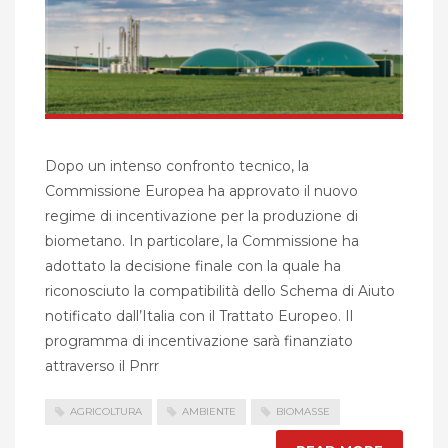
Dopo un intenso confronto tecnico, la
Commissione Europea ha approvato il nuovo
regime di incentivazione per la produzione di
biometano. In particolare, la Commissione ha
adottato la decisione finale con la quale ha
riconosciuto la compatibilità dello Schema di Aiuto
notificato dall’Italia con il Trattato Europeo. Il
programma di incentivazione sarà finanziato
attraverso il Pnrr
AGRICOLTURA
AMBIENTE
BIOMASSE