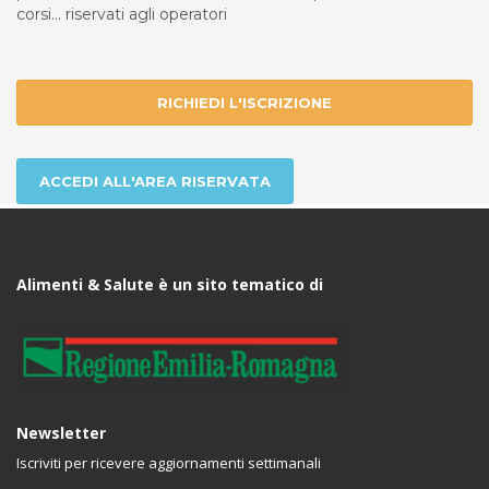
corsi... riservati agli operatori
RICHIEDI L'ISCRIZIONE
ACCEDI ALL'AREA RISERVATA
Alimenti & Salute è un sito tematico di
Newsletter
Iscriviti per ricevere aggiornamenti settimanali