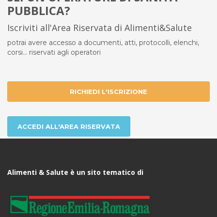
PUBBLICA?
Iscriviti all'Area Riservata di Alimenti&Salute
potrai avere accesso a documenti, atti, protocolli, elenchi,
corsi... riservati agli operatori
RICHIEDI L'ISCRIZIONE
ACCEDI ALL'AREA RISERVATA
Alimenti & Salute è un sito tematico di