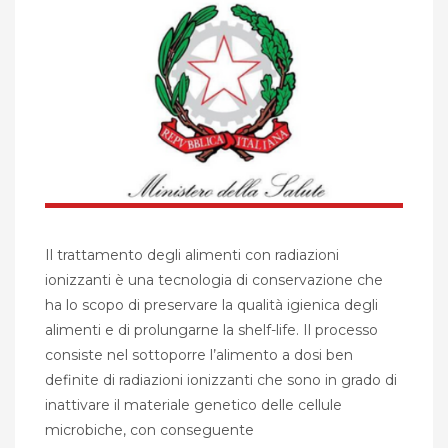
Il trattamento degli alimenti con radiazioni
ionizzanti è una tecnologia di conservazione che
ha lo scopo di preservare la qualità igienica degli
alimenti e di prolungarne la shelf-life. Il processo
consiste nel sottoporre l’alimento a dosi ben
definite di radiazioni ionizzanti che sono in grado di
inattivare il materiale genetico delle cellule
microbiche, con conseguente