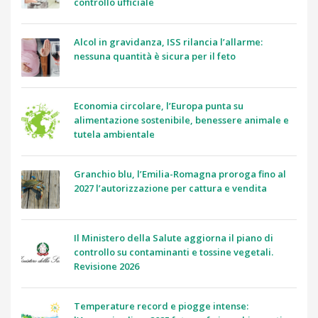
controllo ufficiale
Alcol in gravidanza, ISS rilancia l’allarme:
nessuna quantità è sicura per il feto
Economia circolare, l’Europa punta su
alimentazione sostenibile, benessere animale e
tutela ambientale
Granchio blu, l’Emilia-Romagna proroga fino al
2027 l’autorizzazione per cattura e vendita
Il Ministero della Salute aggiorna il piano di
controllo su contaminanti e tossine vegetali.
Revisione 2026
Temperature record e piogge intense: