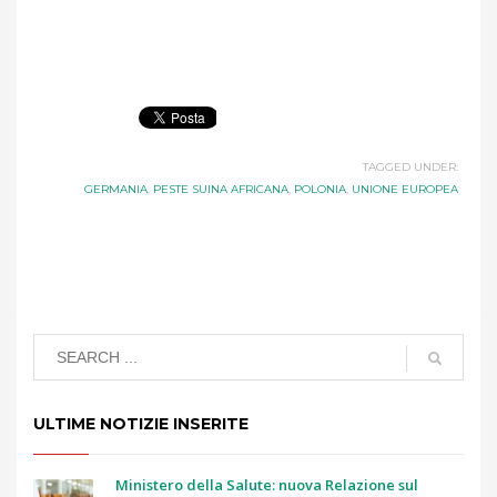
TAGGED UNDER:
GERMANIA
,
PESTE SUINA AFRICANA
,
POLONIA
,
UNIONE EUROPEA
ULTIME NOTIZIE INSERITE
Ministero della Salute: nuova Relazione sul