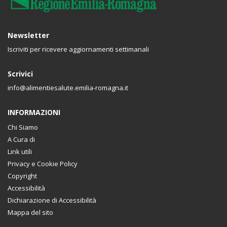
Newsletter
Iscriviti per ricevere aggiornamenti settimanali
Scrivici
info@alimentiesalute.emilia-romagna.it
INFORMAZIONI
Chi Siamo
A Cura di
Link utili
Privacy e Cookie Policy
Copyright
Accessibilità
Dichiarazione di Accessibilità
Mappa del sito