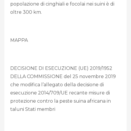
popolazione di cinghiali e focolai nei suini è di
oltre 300 km.
MAPPA
DECISIONE DI ESECUZIONE (UE) 2019/1952
DELLA COMMISSIONE del 25 novembre 2019
che modifica l’allegato della decisione di
esecuzione 2014/709/UE recante misure di
protezione contro la peste suina africana in
taluni Stati membri