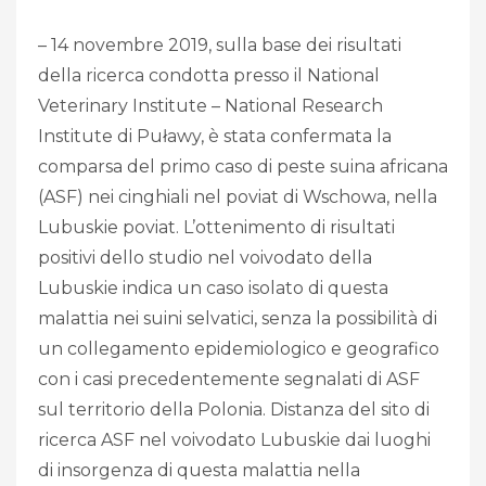
– 14 novembre 2019, sulla base dei risultati
della ricerca condotta presso il National
Veterinary Institute – National Research
Institute di Puławy, è stata confermata la
comparsa del primo caso di peste suina africana
(ASF) nei cinghiali nel poviat di Wschowa, nella
Lubuskie poviat. L’ottenimento di risultati
positivi dello studio nel voivodato della
Lubuskie indica un caso isolato di questa
malattia nei suini selvatici, senza la possibilità di
un collegamento epidemiologico e geografico
con i casi precedentemente segnalati di ASF
sul territorio della Polonia. Distanza del sito di
ricerca ASF nel voivodato Lubuskie dai luoghi
di insorgenza di questa malattia nella