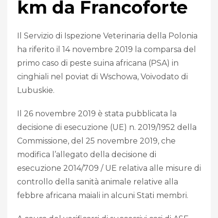
km da Francoforte
Il Servizio di Ispezione Veterinaria della Polonia
ha riferito il 14 novembre 2019 la comparsa del
primo caso di peste suina africana (PSA) in
cinghiali nel poviat di Wschowa, Voivodato di
Lubuskie.
Il 26 novembre 2019 è stata pubblicata la
decisione di esecuzione (UE) n. 2019/1952 della
Commissione, del 25 novembre 2019, che
modifica l’allegato della decisione di
esecuzione 2014/709 / UE relativa alle misure di
controllo della sanità animale relative alla
febbre africana maiali in alcuni Stati membri.