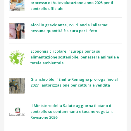
processo di Autovalutazione anno 2025 per il
controllo ufficiale
Alcol in gravidanza, ISS rilancia l’allarme:
nessuna quantità è sicura per il feto
Economia circolare, l’Europa punta su
alimentazione sostenibile, benessere animale e
tutela ambientale
Granchio blu, l’Emilia-Romagna proroga fino al
2027 l’autorizzazione per cattura e vendita
Il Ministero della Salute aggiorna il piano di
controllo su contaminanti e tossine vegetali.
Revisione 2026