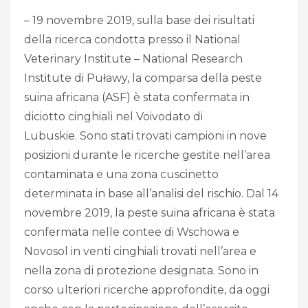
– 19 novembre 2019, sulla base dei risultati
della ricerca condotta presso il National
Veterinary Institute – National Research
Institute di Puławy, la comparsa della peste
suina africana (ASF) è stata confermata in
diciotto cinghiali nel Voivodato di
Lubuskie. Sono stati trovati campioni in nove
posizioni durante le ricerche gestite nell’area
contaminata e una zona cuscinetto
determinata in base all’analisi del rischio. Dal 14
novembre 2019, la peste suina africana è stata
confermata nelle contee di Wschowa e
Novosol in venti cinghiali trovati nell’area e
nella zona di protezione designata. Sono in
corso ulteriori ricerche approfondite, da oggi