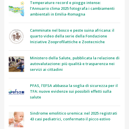
Temperature record e piogge intense:
l’Annuario clima 2025 fotografa i cambiamenti
ambientali in Emilia-Romagna
Camminate nel bosco e peste suina africana: il
quarto video della serie della Fondazione
Iniziative Zooprofilattiche e Zootecniche
Ministero della Salute, pubblicata la relazione di
autovalutazione: più qualità e trasparenza nei
servizi ai cittadini
PFAS, l’EFSA abbassa la soglia di sicurezza per il
TFA: nuove evidenze sui possibili effetti sulla
salute
Sindrome emolitico uremica: nel 2025 registrati
43 casi pediatrici, confermato il picco estivo