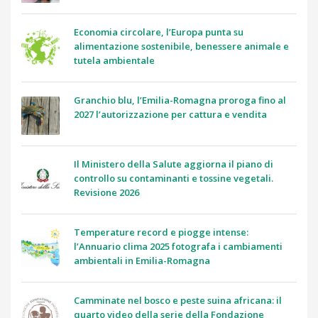
Economia circolare, l’Europa punta su
alimentazione sostenibile, benessere animale e
tutela ambientale
Granchio blu, l’Emilia-Romagna proroga fino al
2027 l’autorizzazione per cattura e vendita
Il Ministero della Salute aggiorna il piano di
controllo su contaminanti e tossine vegetali.
Revisione 2026
Temperature record e piogge intense:
l’Annuario clima 2025 fotografa i cambiamenti
ambientali in Emilia-Romagna
Camminate nel bosco e peste suina africana: il
quarto video della serie della Fondazione