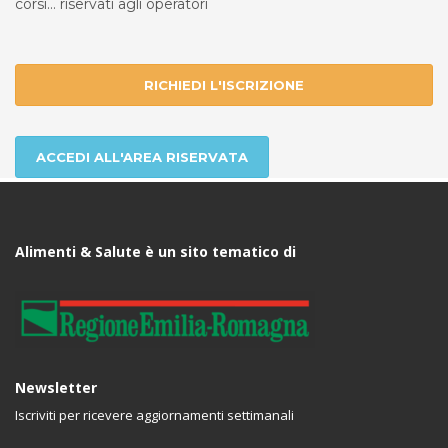
corsi... riservati agli operatori
RICHIEDI L'ISCRIZIONE
ACCEDI ALL'AREA RISERVATA
Alimenti & Salute è un sito tematico di
Newsletter
Iscriviti per ricevere aggiornamenti settimanali