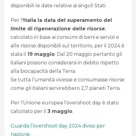
disponibili le date relative ai singoli Stati.
Per l
‘Italia la data del superamento del
limite di rigenerazione delle risorse
,
calcolato in base ai consumi di beni e servizi e
alle risorse disponibili sul territorio, per il 2024 è
stata il
19 maggio
. Dal 20 maggio pertanto gli
italiani possono considerarsi in debito rispetto
alla biocapacità della Terra.
Se tutta l’umanità vivesse e consumasse risorse
come gli italiani servirebbero 2,7 pianeti Terra.
Per l’Unione europea l’overshoot day è stato
calcolato per il
3 maggio
.
Guarda l’overshoot day 2024 diviso per
nazione
.