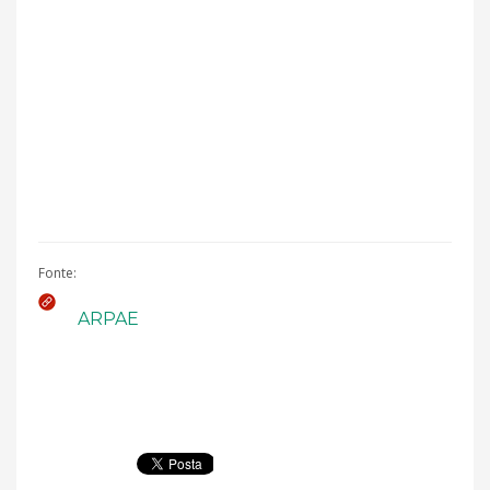
Fonte:
ARPAE