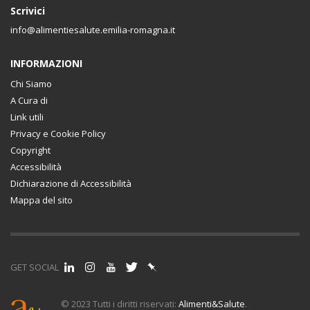
Scrivici
info@alimentiesalute.emilia-romagna.it
INFORMAZIONI
Chi Siamo
A Cura di
Link utili
Privacy e Cookie Policy
Copyright
Accessibilità
Dichiarazione di Accessibilità
Mappa del sito
GET SOCIAL
© 2023 Tutti i diritti riservati:
Alimenti&Salute
.