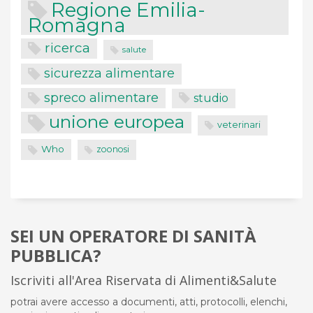
Regione Emilia-
Romagna
ricerca
salute
sicurezza alimentare
spreco alimentare
studio
unione europea
veterinari
Who
zoonosi
SEI UN OPERATORE DI SANITÀ
PUBBLICA?
Iscriviti all'Area Riservata di Alimenti&Salute
potrai avere accesso a documenti, atti, protocolli, elenchi,