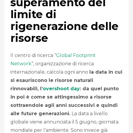
superamento del
limite di
rigenerazione delle
risorse
Il centro di ricerca “
Global Footprint
Network
“, organizzazione di ricerca
internazionale, calcola ogni anno
la data in cui
si esauriscono le risorse naturali
rinnovabili, l’
overshoot day
: da quel punto
in poi è come se attingessimo a risorse
sottraendole agli anni successivi e quindi
alle future generazioni.
La data a livello
globale viene annunciata il 5 giugno, giornata
mondiale per l’ambiente. Sono invece già