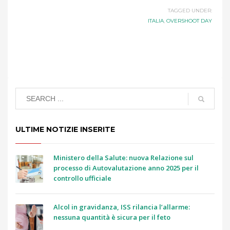
TAGGED UNDER:
ITALIA
,
OVERSHOOT DAY
ULTIME NOTIZIE INSERITE
Ministero della Salute: nuova Relazione sul
processo di Autovalutazione anno 2025 per il
controllo ufficiale
Alcol in gravidanza, ISS rilancia l’allarme:
nessuna quantità è sicura per il feto