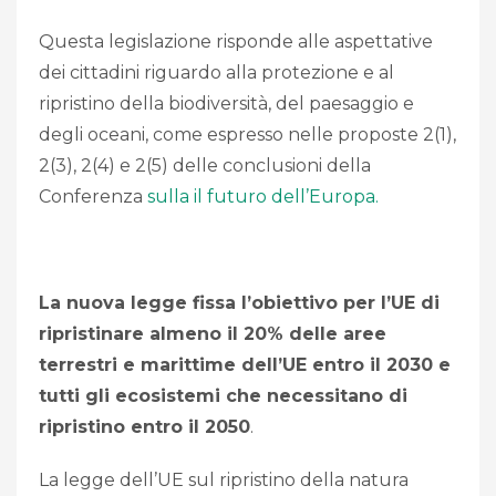
Questa legislazione risponde alle aspettative
dei cittadini riguardo alla protezione e al
ripristino della biodiversità, del paesaggio e
degli oceani, come espresso nelle proposte 2(1),
2(3), 2(4) e 2(5) delle conclusioni della
Conferenza
sulla il futuro dell’Europa.
La nuova legge fissa l’obiettivo per l’UE di
ripristinare almeno il 20% delle aree
terrestri e marittime dell’UE entro il 2030 e
tutti gli ecosistemi che necessitano di
ripristino entro il 2050
.
La legge dell’UE sul ripristino della natura