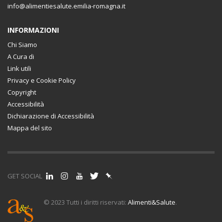
info@alimentiesalute.emilia-romagna.it
INFORMAZIONI
Chi Siamo
A Cura di
Link utili
Privacy e Cookie Policy
Copyright
Accessibilità
Dichiarazione di Accessibilità
Mappa del sito
GET SOCIAL
© 2023 Tutti i diritti riservati:
Alimenti&Salute
.