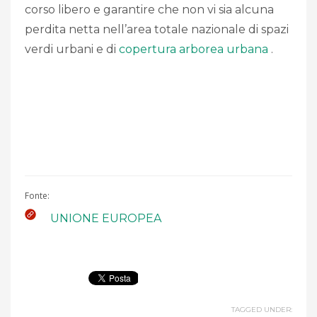
corso libero e garantire che non vi sia alcuna
perdita netta nell’area totale nazionale di spazi
verdi urbani e di
copertura arborea urbana
.
Fonte:
UNIONE EUROPEA
TAGGED UNDER: