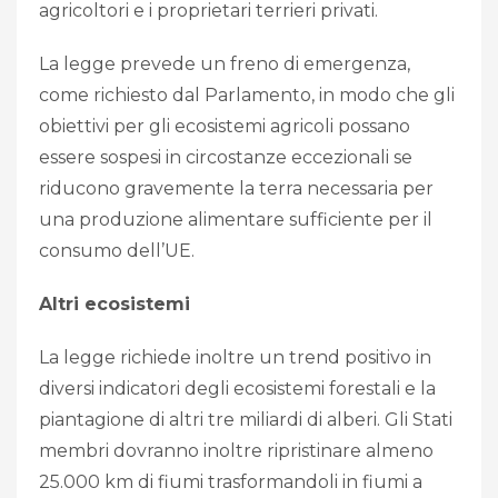
agricoltori e i proprietari terrieri privati.
La legge prevede un freno di emergenza,
come richiesto dal Parlamento, in modo che gli
obiettivi per gli ecosistemi agricoli possano
essere sospesi in circostanze eccezionali se
riducono gravemente la terra necessaria per
una produzione alimentare sufficiente per il
consumo dell’UE.
Altri ecosistemi
La legge richiede inoltre un trend positivo in
diversi indicatori degli ecosistemi forestali e la
piantagione di altri tre miliardi di alberi. Gli Stati
membri dovranno inoltre ripristinare almeno
25.000 km di fiumi trasformandoli in fiumi a