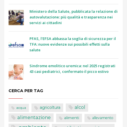
Ministero della Salute, pubblicata la relazione di
autovalutazione: più qualità e trasparenza nei
servizi ai cittadini
PFAS, l’EFSA abbassa la soglia di sicurezza per il
TFA: nuove evidenze sui possibili effetti sulla
salute
Sindrome emolitico uremica: nel 2025 registrati
43 casi pediatrici, confermato il picco estivo
CERCA PER TAG
alcol
agricoltura
acqua
alimentazione
alimenti
allevamento