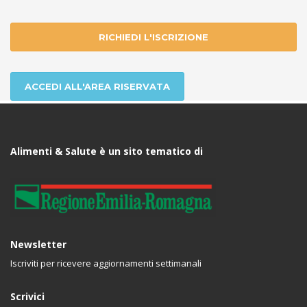
RICHIEDI L'ISCRIZIONE
ACCEDI ALL'AREA RISERVATA
Alimenti & Salute è un sito tematico di
Newsletter
Iscriviti per ricevere aggiornamenti settimanali
Scrivici