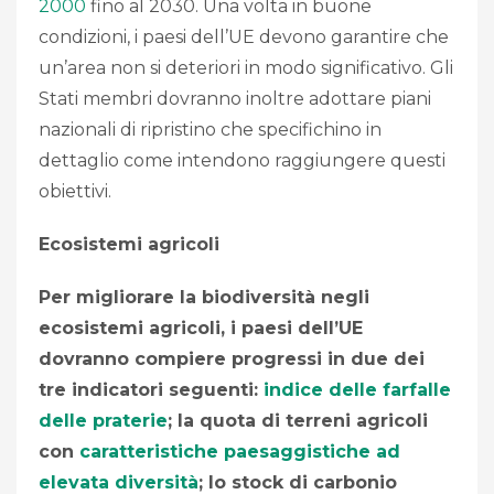
2000
fino al 2030. Una volta in buone
condizioni, i paesi dell’UE devono garantire che
un’area non si deteriori in modo significativo. Gli
Stati membri dovranno inoltre adottare piani
nazionali di ripristino che specifichino in
dettaglio come intendono raggiungere questi
obiettivi.
Ecosistemi agricoli
Per migliorare la biodiversità negli
ecosistemi agricoli, i paesi dell’UE
dovranno compiere progressi in due dei
tre indicatori seguenti:
indice delle farfalle
delle praterie
; la quota di terreni agricoli
con
caratteristiche paesaggistiche ad
elevata diversità
; lo stock di carbonio