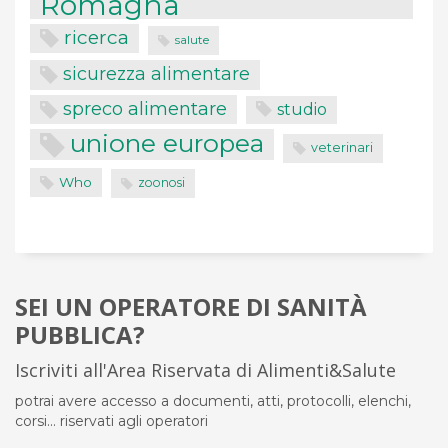
Romagna
ricerca
salute
sicurezza alimentare
spreco alimentare
studio
unione europea
veterinari
Who
zoonosi
SEI UN OPERATORE DI SANITÀ
PUBBLICA?
Iscriviti all'Area Riservata di Alimenti&Salute
potrai avere accesso a documenti, atti, protocolli, elenchi,
corsi... riservati agli operatori