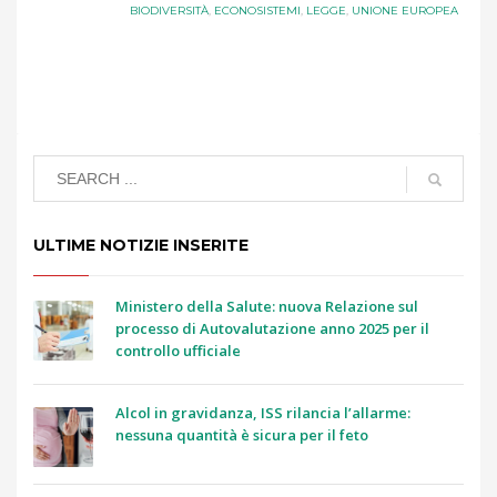
BIODIVERSITÀ
,
ECONOSISTEMI
,
LEGGE
,
UNIONE EUROPEA
ULTIME NOTIZIE INSERITE
Ministero della Salute: nuova Relazione sul
processo di Autovalutazione anno 2025 per il
controllo ufficiale
Alcol in gravidanza, ISS rilancia l’allarme:
nessuna quantità è sicura per il feto