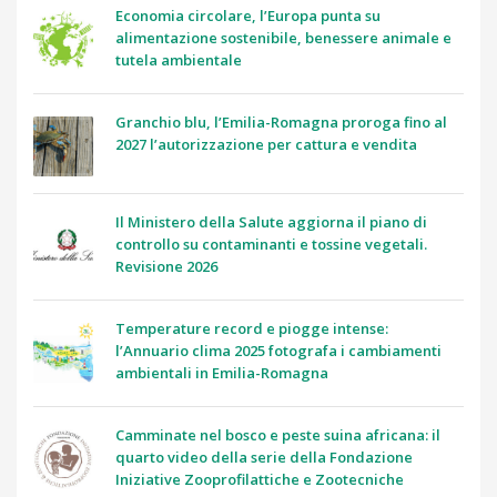
Economia circolare, l’Europa punta su
alimentazione sostenibile, benessere animale e
tutela ambientale
Granchio blu, l’Emilia-Romagna proroga fino al
2027 l’autorizzazione per cattura e vendita
Il Ministero della Salute aggiorna il piano di
controllo su contaminanti e tossine vegetali.
Revisione 2026
Temperature record e piogge intense:
l’Annuario clima 2025 fotografa i cambiamenti
ambientali in Emilia-Romagna
Camminate nel bosco e peste suina africana: il
quarto video della serie della Fondazione
Iniziative Zooprofilattiche e Zootecniche