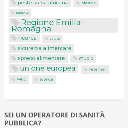
peste suina africana
plastica
rapporto
Regione Emilia-
Romagna
ricerca
salute
sicurezza alimentare
spreco alimentare
studio
unione europea
veterinari
Who
zoonosi
SEI UN OPERATORE DI SANITÀ
PUBBLICA?