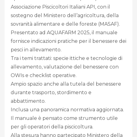
Associazione Piscicoltori Italiani API, con il
sostegno del Ministero dell’agricoltura, della
sovranità alimentare e delle foreste (MASAF).
Presentato ad AQUAFARM 2025, il manuale
fornisce indicazioni pratiche per il benessere dei
pesci in allevamento.
Tra i temi trattati: specie ittiche e tecnologie di
allevamento, valutazione del benessere con
OWIs e checklist operative.
Ampio spazio anche alla tutela del benessere
durante trasporto, stordimento e
abbattimento.
Inclusa una panoramica normativa aggiornata.
Il manuale è pensato come strumento utile
per gli operatori della piscicoltura.
Alla stesura hanno partecipato Ministero della