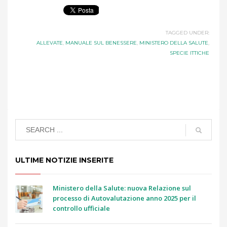
TAGGED UNDER:
ALLEVATE
,
MANUALE SUL BENESSERE
,
MINISTERO DELLA SALUTE
,
SPECIE ITTICHE
ULTIME NOTIZIE INSERITE
Ministero della Salute: nuova Relazione sul
processo di Autovalutazione anno 2025 per il
controllo ufficiale