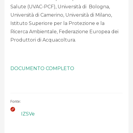
Salute (UVAC-PCF), Università di Bologna,
Università di Camerino, Università di Milano,
Istituto Superiore per la Protezione e la
Ricerca Ambientale, Federazione Europea dei
Produttori di Acquacoltura.
DOCUMENTO COMPLETO
Fonte:
IZSVe