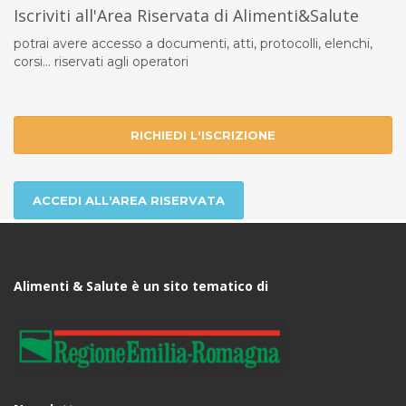
Iscriviti all'Area Riservata di Alimenti&Salute
potrai avere accesso a documenti, atti, protocolli, elenchi,
corsi... riservati agli operatori
RICHIEDI L'ISCRIZIONE
ACCEDI ALL'AREA RISERVATA
Alimenti & Salute è un sito tematico di