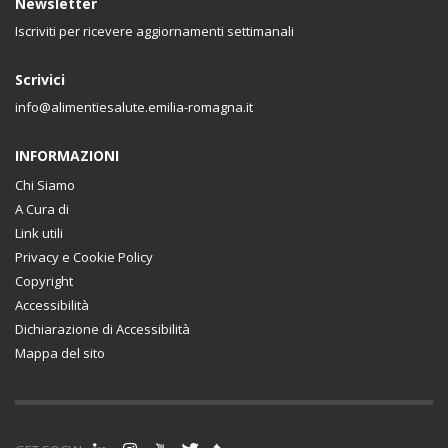
Newsletter
Iscriviti per ricevere aggiornamenti settimanali
Scrivici
info@alimentiesalute.emilia-romagna.it
INFORMAZIONI
Chi Siamo
A Cura di
Link utili
Privacy e Cookie Policy
Copyright
Accessibilità
Dichiarazione di Accessibilità
Mappa del sito