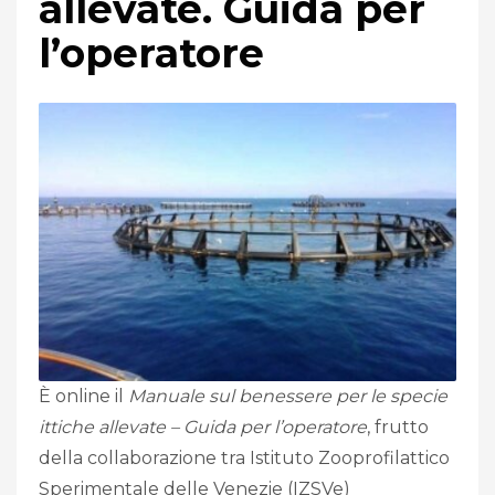
allevate. Guida per
l’operatore
È online il
Manuale sul benessere per le specie
ittiche allevate – Guida per l’operatore
, frutto
della collaborazione tra Istituto Zooprofilattico
Sperimentale delle Venezie (IZSVe)