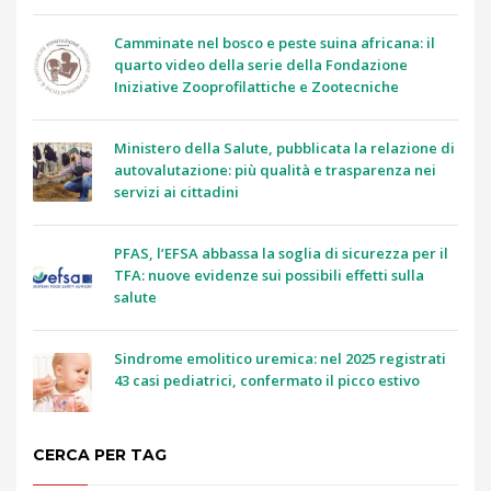
Camminate nel bosco e peste suina africana: il
quarto video della serie della Fondazione
Iniziative Zooprofilattiche e Zootecniche
Ministero della Salute, pubblicata la relazione di
autovalutazione: più qualità e trasparenza nei
servizi ai cittadini
PFAS, l’EFSA abbassa la soglia di sicurezza per il
TFA: nuove evidenze sui possibili effetti sulla
salute
Sindrome emolitico uremica: nel 2025 registrati
43 casi pediatrici, confermato il picco estivo
CERCA PER TAG