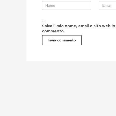
Salva il mio nome, email e sito web i
commento.