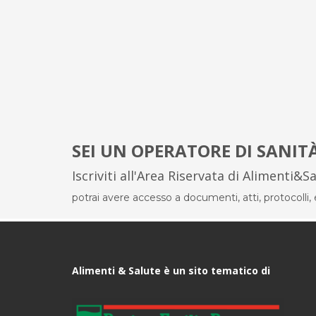
SEI UN OPERATORE DI SANIT
Iscriviti all'Area Riservata di Alimenti&S
potrai avere accesso a documenti, atti, protocolli, el
Alimenti & Salute è un sito tematico di