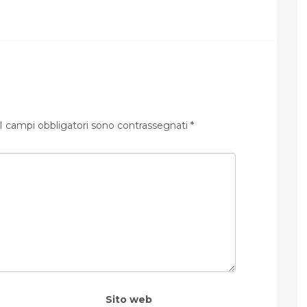
I campi obbligatori sono contrassegnati
*
Sito web