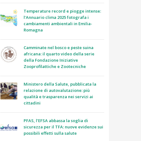
Temperature record e piogge intense:
l’Annuario clima 2025 fotografa i
cambiamenti ambientali in Emilia-
Romagna
Camminate nel bosco e peste suina
africana: il quarto video della serie
della Fondazione Iniziative
Zooprofilattiche e Zootecniche
Ministero della Salute, pubblicata la
relazione di autovalutazione: più
qualità e trasparenza nei servizi ai
cittadini
PFAS, l’EFSA abbassa la soglia di
sicurezza per il TFA: nuove evidenze sui
possibili effetti sulla salute