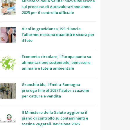
Ministero della Salute: nuova Relazione
sul processo di Autovalutazione anno
2025 per il controllo ufficiale
Alcol in gravidanza, ISS rilancia
l’allarme: nessuna quantità è sicura per
il feto
Economia circolare, l’Europa punta su
alimentazione sostenibile, benessere
animale e tutela ambientale
Granchio blu, l’Emilia-Romagna
proroga fino al 2027 l’autorizzazione
per cattura e vendita
Il Ministero della Salute aggiorna il
piano di controllo su contaminanti e
tossine vegetali. Revisione 2026