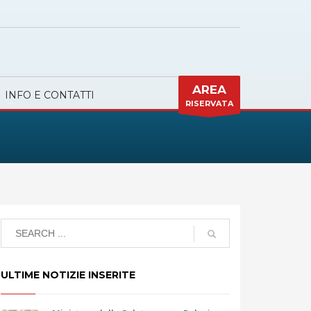
AREA
INFO E CONTATTI
RISERVATA
ULTIME NOTIZIE INSERITE