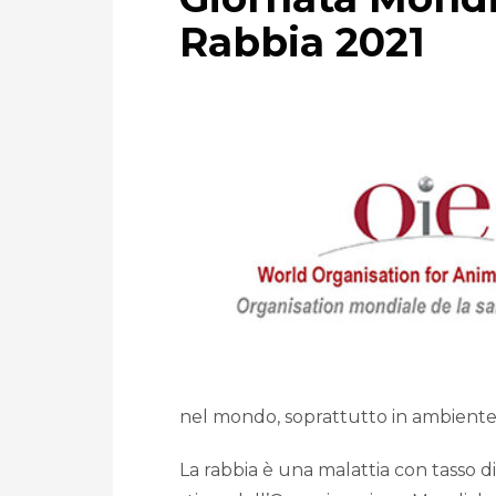
Rabbia 2021
nel mondo, soprattutto in ambiente 
La rabbia è una malattia con tasso di