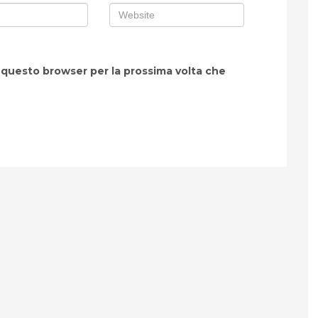
n questo browser per la prossima volta che