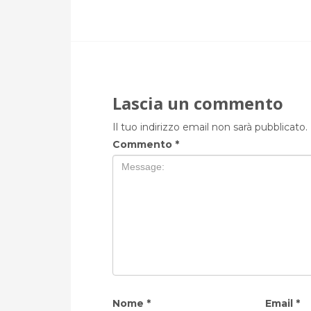
Lascia un commento
Il tuo indirizzo email non sarà pubblicato.
Commento
*
Nome
*
Email
*