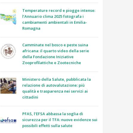
Temperature record e piogge intense:
l’Annuario clima 2025 fotografa i
cambiamenti ambientali in Emilia-
Romagna
Camminate nel bosco e peste suina
africana: il quarto video della serie
della Fondazione Iniziative
Zooprofilattiche e Zootecniche
Ministero della Salute, pubblicata la
relazione di autovalutazione: più
qualità e trasparenza nei servizi ai
cittadini
PFAS, l’EFSA abbassa la soglia di
sicurezza per il TFA: nuove evidenze sui
possibili effetti sulla salute