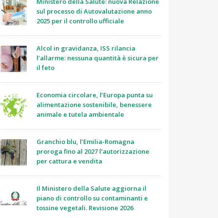
Ministero della Salute: nuova Relazione
sul processo di Autovalutazione anno
2025 per il controllo ufficiale
Alcol in gravidanza, ISS rilancia
l’allarme: nessuna quantità è sicura per
il feto
Economia circolare, l’Europa punta su
alimentazione sostenibile, benessere
animale e tutela ambientale
Granchio blu, l’Emilia-Romagna
proroga fino al 2027 l’autorizzazione
per cattura e vendita
Il Ministero della Salute aggiorna il
piano di controllo su contaminanti e
tossine vegetali. Revisione 2026