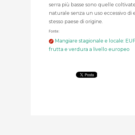
serra più basse sono quelle coltivat
naturale senza un uso eccessivo di
stesso paese di origine.
Fonte:
Mangiare stagionale e locale: EUF
frutta e verdura a livello europeo