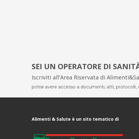
SEI UN OPERATORE DI SANIT
Iscriviti all'Area Riservata di Alimenti&S
potrai avere accesso a documenti, atti, protocolli, el
Alimenti & Salute è un sito tematico di