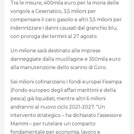
Tra le misure, 400mila euro per la moria delle
vongole a Cesenatico, 3,5 milioni per
compensare il caro gasolio e altri 3,5 milioni per
indennizzare i danni causati dal granchio blu,
con proroga dei termini al 27 agosto.
Un milione sarà destinato alle imprese
danneggiate dalla mucillagine e 350mila euro
alla manutenzione dello scanno di Goro.
Sei milioni cofinanziano i fondi europei Feampa
(Fondo europeo degli affari marittimi e della
pesca) già liquidati, mentre altri 6 milioni
andranno al nuovo ciclo 2021-2027. “Un
intervento strategico – ha dichiarato l’assessore
Mammi – per tutelare un comparto
fondamentale per economia, lavoro e