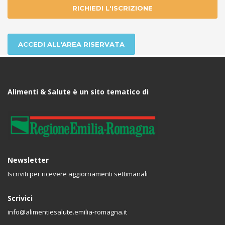
RICHIEDI L'ISCRIZIONE
ACCEDI ALL'AREA RISERVATA
Alimenti & Salute è un sito tematico di
Newsletter
Iscriviti per ricevere aggiornamenti settimanali
Scrivici
info@alimentiesalute.emilia-romagna.it