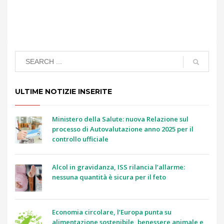
ULTIME NOTIZIE INSERITE
Ministero della Salute: nuova Relazione sul
processo di Autovalutazione anno 2025 per il
controllo ufficiale
Alcol in gravidanza, ISS rilancia l’allarme:
nessuna quantità è sicura per il feto
Economia circolare, l’Europa punta su
alimentazione sostenibile, benessere animale e