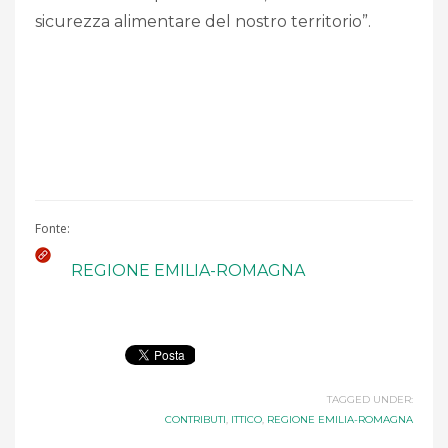
sicurezza alimentare del nostro territorio”.
Fonte:
REGIONE EMILIA-ROMAGNA
TAGGED UNDER:
CONTRIBUTI
,
ITTICO
,
REGIONE EMILIA-ROMAGNA