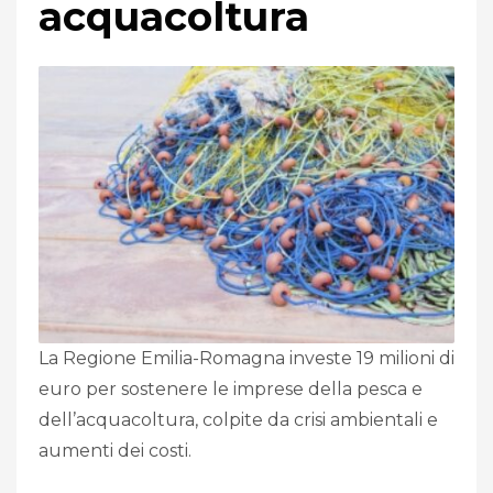
acquacoltura
La Regione Emilia-Romagna investe 19 milioni di
euro per sostenere le imprese della pesca e
dell’acquacoltura, colpite da crisi ambientali e
aumenti dei costi.