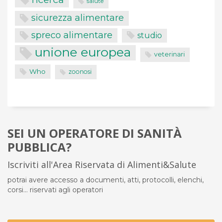
salute
sicurezza alimentare
spreco alimentare
studio
unione europea
veterinari
Who
zoonosi
SEI UN OPERATORE DI SANITÀ
PUBBLICA?
Iscriviti all'Area Riservata di Alimenti&Salute
potrai avere accesso a documenti, atti, protocolli, elenchi,
corsi... riservati agli operatori