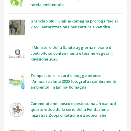
tutela ambientale
Granchio blu, l’Emilia-Romagna proroga fino al
2027 l’autorizzazione per cattura e vendita
Il Ministero della Salute aggiorna il piano di
controllo su contaminanti e tossine vegetali.
Revisione 2026
Temperature record e piogge intense:
l’Annuario clima 2025 fotografa i cambiamenti
ambientali in Emilia-Romagna
Camminate nel bosco e peste suina africana: il
quarto video della serie della Fondazione
Iniziative Zooprofilattiche e Zootecniche