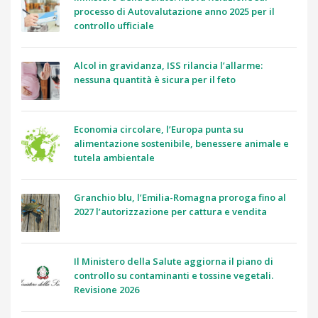
processo di Autovalutazione anno 2025 per il
controllo ufficiale
Alcol in gravidanza, ISS rilancia l’allarme:
nessuna quantità è sicura per il feto
Economia circolare, l’Europa punta su
alimentazione sostenibile, benessere animale e
tutela ambientale
Granchio blu, l’Emilia-Romagna proroga fino al
2027 l’autorizzazione per cattura e vendita
Il Ministero della Salute aggiorna il piano di
controllo su contaminanti e tossine vegetali.
Revisione 2026