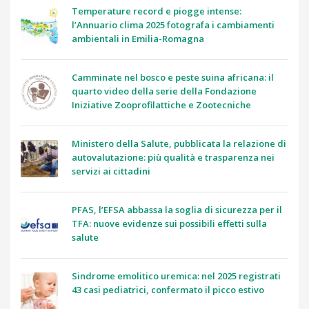
Temperature record e piogge intense:
l’Annuario clima 2025 fotografa i cambiamenti
ambientali in Emilia-Romagna
Camminate nel bosco e peste suina africana: il
quarto video della serie della Fondazione
Iniziative Zooprofilattiche e Zootecniche
Ministero della Salute, pubblicata la relazione di
autovalutazione: più qualità e trasparenza nei
servizi ai cittadini
PFAS, l’EFSA abbassa la soglia di sicurezza per il
TFA: nuove evidenze sui possibili effetti sulla
salute
Sindrome emolitico uremica: nel 2025 registrati
43 casi pediatrici, confermato il picco estivo