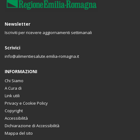
Newsletter
Iscriviti per ricevere aggiornamenti settimanali
Scrivici
info@alimentiesalute.emilia-romagna.it
INFORMAZIONI
Chi Siamo
A Cura di
Link utili
Privacy e Cookie Policy
Copyright
Accessibilità
Dichiarazione di Accessibilità
Mappa del sito