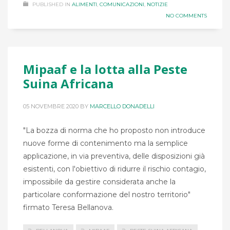
PUBLISHED IN
ALIMENTI
,
COMUNICAZIONI
,
NOTIZIE
NO COMMENTS
Mipaaf e la lotta alla Peste
Suina Africana
05 NOVEMBRE 2020
BY
MARCELLO DONADELLI
"La bozza di norma che ho proposto non introduce
nuove forme di contenimento ma la semplice
applicazione, in via preventiva, delle disposizioni già
esistenti, con l'obiettivo di ridurre il rischio contagio,
impossibile da gestire considerata anche la
particolare conformazione del nostro territorio"
firmato Teresa Bellanova.