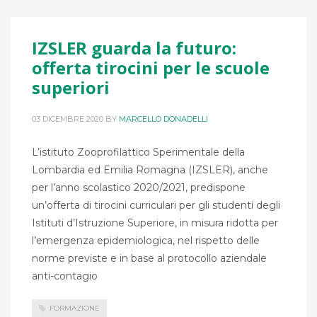
IZSLER ​guarda la futuro:
offerta tirocini per le scuole
superiori
03 DICEMBRE 2020
BY
MARCELLO DONADELLI
L’istituto Zooprofilattico Sperimentale della
Lombardia ed Emilia Romagna (IZSLER), anche
per l’anno scolastico 2020/2021, predispone
un’offerta di tirocini curriculari per gli studenti degli
Istituti d’Istruzione Superiore, in misura ridotta per
l’emergenza epidemiologica, nel rispetto delle
norme previste e in base al protocollo aziendale
anti-contagio
FORMAZIONE