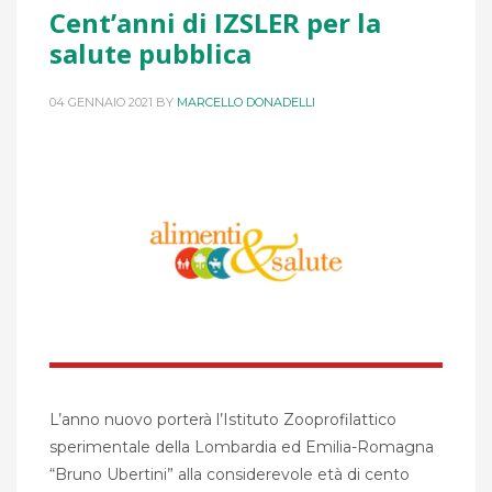
Cent’anni di IZSLER per la
salute pubblica
04 GENNAIO 2021
BY
MARCELLO DONADELLI
L’anno nuovo porterà l’Istituto Zooprofilattico
sperimentale della Lombardia ed Emilia-Romagna
“Bruno Ubertini” alla considerevole età di cento