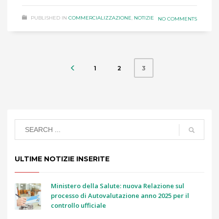
PUBLISHED IN
COMMERCIALIZZAZIONE
,
NOTIZIE
NO COMMENTS
1
2
3
ULTIME NOTIZIE INSERITE
Ministero della Salute: nuova Relazione sul
processo di Autovalutazione anno 2025 per il
controllo ufficiale