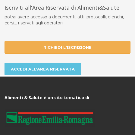
Iscriviti all'Area Riservata di Alimenti&Salute
potrai avere accesso a documenti, atti, protocolli, elenchi,
corsi... riservati agli operatori
RICHIEDI L'ISCRIZIONE
ACCEDI ALL'AREA RISERVATA
Alimenti & Salute è un sito tematico di