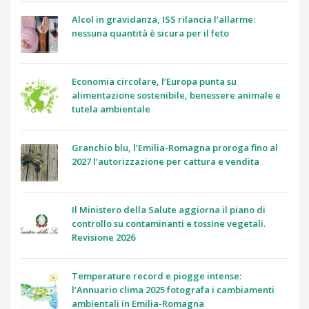
Alcol in gravidanza, ISS rilancia l’allarme:
nessuna quantità è sicura per il feto
Economia circolare, l’Europa punta su
alimentazione sostenibile, benessere animale e
tutela ambientale
Granchio blu, l’Emilia-Romagna proroga fino al
2027 l’autorizzazione per cattura e vendita
Il Ministero della Salute aggiorna il piano di
controllo su contaminanti e tossine vegetali.
Revisione 2026
Temperature record e piogge intense:
l’Annuario clima 2025 fotografa i cambiamenti
ambientali in Emilia-Romagna