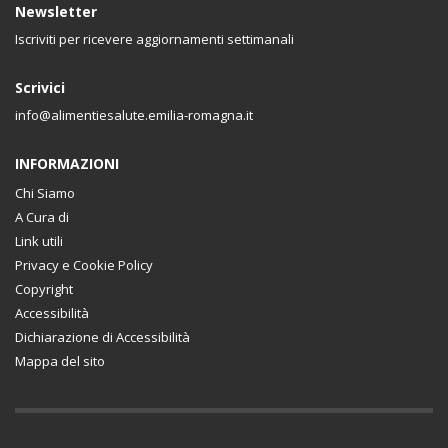
Newsletter
Iscriviti per ricevere aggiornamenti settimanali
Scrivici
info@alimentiesalute.emilia-romagna.it
INFORMAZIONI
Chi Siamo
A Cura di
Link utili
Privacy e Cookie Policy
Copyright
Accessibilità
Dichiarazione di Accessibilità
Mappa del sito