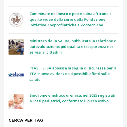
Camminate nel bosco e peste suina africana: il
quarto video della serie della Fondazione
Iniziative Zooprofilattiche e Zootecniche
Ministero della Salute, pubblicata la relazione di
autovalutazione: più qualità e trasparenza nei
servizi ai cittadini
PFAS, l’EFSA abbassa la soglia di sicurezza per il
TFA: nuove evidenze sui possibili effetti sulla
salute
Sindrome emolitico uremica: nel 2025 registrati
43 casi pediatrici, confermato il picco estivo
CERCA PER TAG