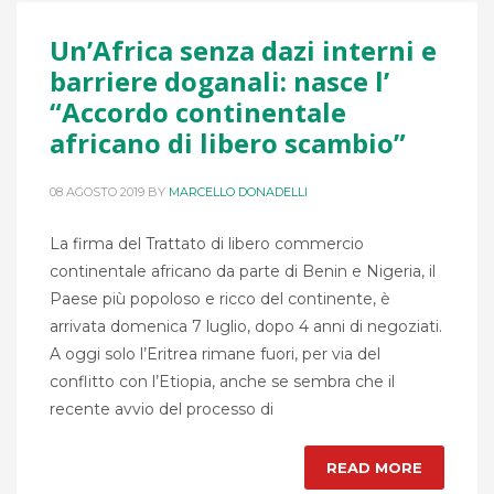
Un’Africa senza dazi interni e
barriere doganali: nasce l’
“Accordo continentale
africano di libero scambio”
08 AGOSTO 2019
BY
MARCELLO DONADELLI
La firma del Trattato di libero commercio
continentale africano da parte di Benin e Nigeria, il
Paese più popoloso e ricco del continente, è
arrivata domenica 7 luglio, dopo 4 anni di negoziati.
A oggi solo l’Eritrea rimane fuori, per via del
conflitto con l’Etiopia, anche se sembra che il
recente avvio del processo di
READ MORE