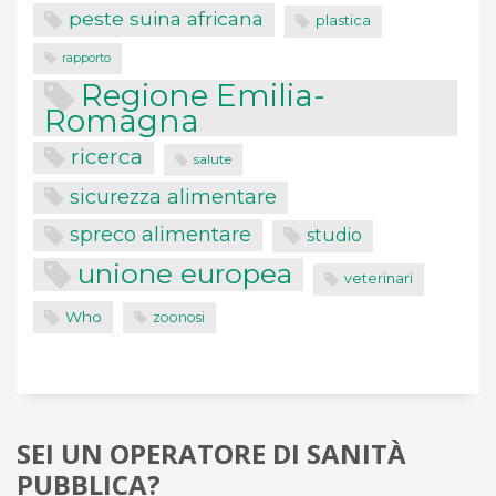
peste suina africana
plastica
rapporto
Regione Emilia-
Romagna
ricerca
salute
sicurezza alimentare
spreco alimentare
studio
unione europea
veterinari
Who
zoonosi
SEI UN OPERATORE DI SANITÀ
PUBBLICA?