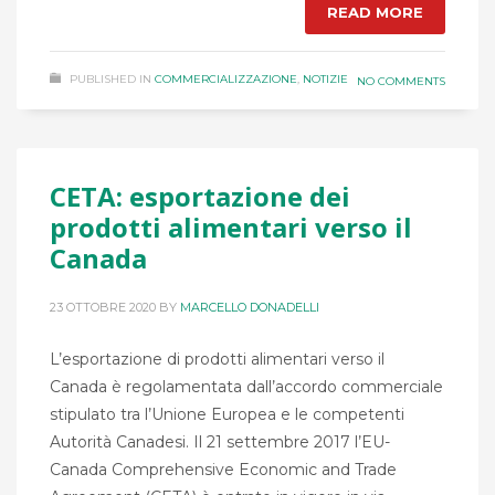
READ MORE
PUBLISHED IN
COMMERCIALIZZAZIONE
,
NOTIZIE
NO COMMENTS
CETA: esportazione dei
prodotti alimentari verso il
Canada
23 OTTOBRE 2020
BY
MARCELLO DONADELLI
L’esportazione di prodotti alimentari verso il
Canada è regolamentata dall’accordo commerciale
stipulato tra l’Unione Europea e le competenti
Autorità Canadesi. Il 21 settembre 2017 l’EU-
Canada Comprehensive Economic and Trade