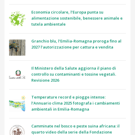
Economia circolare, l’Europa punta su
alimentazione sostenibile, benessere animale e
tutela ambientale
Granchio blu, l’Emilia-Romagna proroga fino al
2027 l’autorizzazione per cattura e vendita
Il Ministero della Salute aggiorna il piano di
controllo su contaminanti e tossine vegetali.
Revisione 2026
Temperature record e piogge intense:
l’Annuario clima 2025 fotografa i cambiamenti
ambientali in Emilia-Romagna
Camminate nel bosco e peste suina africana: il
quarto video della serie della Fondazione