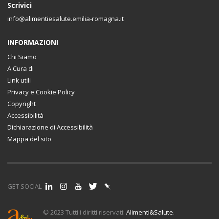
Scrivici
info@alimentiesalute.emilia-romagna.it
INFORMAZIONI
Chi Siamo
A Cura di
Link utili
Privacy e Cookie Policy
Copyright
Accessibilità
Dichiarazione di Accessibilità
Mappa del sito
GET SOCIAL
© 2023 Tutti i diritti riservati:
Alimenti&Salute
.