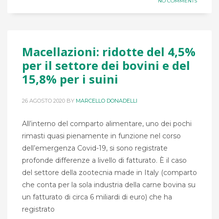
NO COMMENTS
Macellazioni: ridotte del 4,5%
per il settore dei bovini e del
15,8% per i suini
26 AGOSTO 2020
BY
MARCELLO DONADELLI
All’interno del comparto alimentare, uno dei pochi
rimasti quasi pienamente in funzione nel corso
dell’emergenza Covid-19, si sono registrate
profonde differenze a livello di fatturato. È il caso
del settore della zootecnia made in Italy (comparto
che conta per la sola industria della carne bovina su
un fatturato di circa 6 miliardi di euro) che ha
registrato