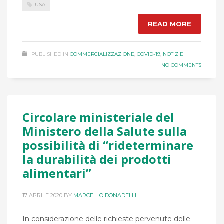
USA
READ MORE
PUBLISHED IN
COMMERCIALIZZAZIONE
,
COVID-19
,
NOTIZIE
NO COMMENTS
Circolare ministeriale del
Ministero della Salute sulla
possibilità di “rideterminare
la durabilità dei prodotti
alimentari”
17 APRILE 2020
BY
MARCELLO DONADELLI
In considerazione delle richieste pervenute delle