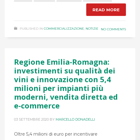
READ MORE
PUBLISHED IN
COMMERCIALIZZAZIONE
,
NOTIZIE
NO COMMENTS
Regione Emilia-Romagna:
investimenti su qualità dei
vini e innovazione con 5,4
milioni per impianti più
moderni, vendita diretta ed
e-commerce
03 SETTEMBRE 2020
BY
MARCELLO DONADELLI
Oltre 5,4 milioni di euro per incentivare