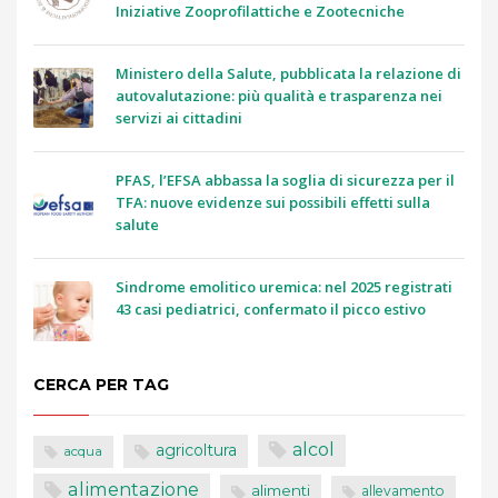
Iniziative Zooprofilattiche e Zootecniche
Ministero della Salute, pubblicata la relazione di
autovalutazione: più qualità e trasparenza nei
servizi ai cittadini
PFAS, l’EFSA abbassa la soglia di sicurezza per il
TFA: nuove evidenze sui possibili effetti sulla
salute
Sindrome emolitico uremica: nel 2025 registrati
43 casi pediatrici, confermato il picco estivo
CERCA PER TAG
alcol
agricoltura
acqua
alimentazione
alimenti
allevamento