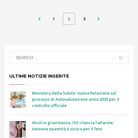
1
3
2
ULTIME NOTIZIE INSERITE
Ministero della Salute: nuova Relazione sul
processo di Autovalutazione anno 2025 per il
controllo ufficiale
Alcol in gravidanza, ISS rilancia l’allarme:
nessuna quantità è sicura per il feto