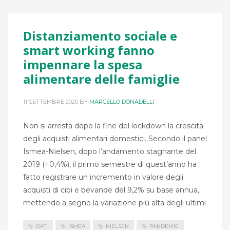
Distanziamento sociale e
smart working fanno
impennare la spesa
alimentare delle famiglie
11 SETTEMBRE 2020
BY
MARCELLO DONADELLI
Non si arresta dopo la fine del lockdown la crescita
degli acquisti alimentari domestici. Secondo il panel
Ismea-Nielsen, dopo l’andamento stagnante del
2019 (+0,4%), il primo semestre di quest’anno ha
fatto registrare un incremento in valore degli
acquisti di cibi e bevande del 9,2% su base annua,
mettendo a segno la variazione più alta degli ultimi
DATI
ISMEA
NIELSEN
PANDEMIE