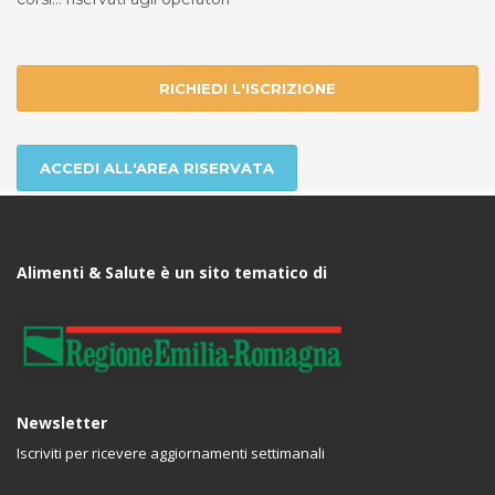
RICHIEDI L'ISCRIZIONE
ACCEDI ALL'AREA RISERVATA
Alimenti & Salute è un sito tematico di
Newsletter
Iscriviti per ricevere aggiornamenti settimanali