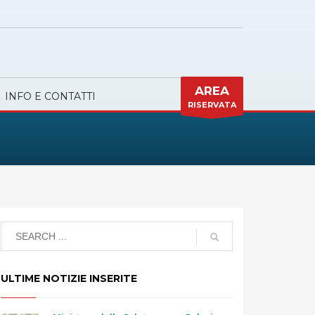
AREA
INFO E CONTATTI
RISERVATA
ULTIME NOTIZIE INSERITE