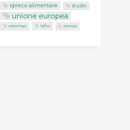
spreco alimentare
studio
unione europea
Who
veterinari
zoonosi