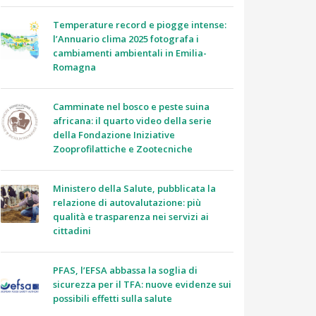
Temperature record e piogge intense:
l’Annuario clima 2025 fotografa i
cambiamenti ambientali in Emilia-
Romagna
Camminate nel bosco e peste suina
africana: il quarto video della serie
della Fondazione Iniziative
Zooprofilattiche e Zootecniche
Ministero della Salute, pubblicata la
relazione di autovalutazione: più
qualità e trasparenza nei servizi ai
cittadini
PFAS, l’EFSA abbassa la soglia di
sicurezza per il TFA: nuove evidenze sui
possibili effetti sulla salute