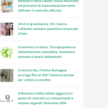
Ministero della Salute: nuova Relazione
sul processo di Autovalutazione anno
2025 per il controllo ufficiale
Alcol in gravidanza, ISS rilancia
l’allarme: nessuna quantità è sicura per
il feto
Economia circolare, l’Europa punta su
alimentazione sostenibile, benessere
animale e tutela ambientale
Granchio blu, l’Emilia-Romagna
proroga fino al 2027 l’autorizzazione
per cattura e vendita
Il Ministero della Salute aggiorna il
piano di controllo su contaminanti e
tossine vegetali. Revisione 2026