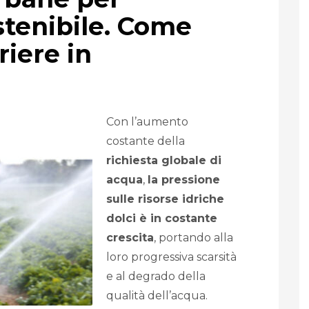
ostenibile. Come
riere in
Con l’aumento
costante della
richiesta globale di
acqua
,
la pressione
sulle risorse idriche
dolci è in costante
crescita
, portando alla
loro progressiva scarsità
e al degrado della
qualità dell’acqua.