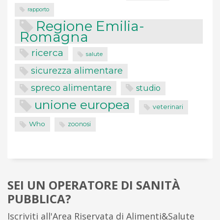
rapporto
Regione Emilia-
Romagna
ricerca
salute
sicurezza alimentare
spreco alimentare
studio
unione europea
veterinari
Who
zoonosi
SEI UN OPERATORE DI SANITÀ
PUBBLICA?
Iscriviti all'Area Riservata di Alimenti&Salute