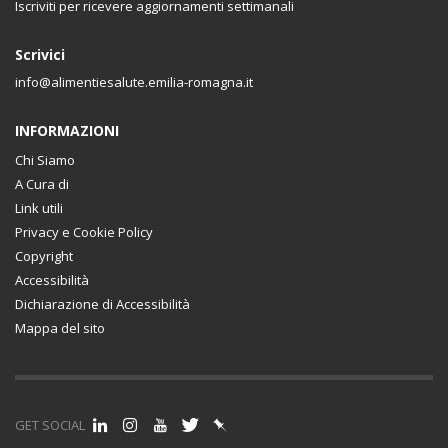
Iscriviti per ricevere aggiornamenti settimanali
Scrivici
info@alimentiesalute.emilia-romagna.it
INFORMAZIONI
Chi Siamo
A Cura di
Link utili
Privacy e Cookie Policy
Copyright
Accessibilità
Dichiarazione di Accessibilità
Mappa del sito
GET SOCIAL