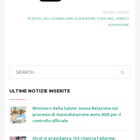
TAGGED UNDER:
FESTIVAL DEL GIORNALISMO ALIMENTARE
,
FOOD BAG
,
SPRECO
ALIMENTARE
ULTIME NOTIZIE INSERITE
Ministero della Salute: nuova Relazione sul
processo di Autovalutazione anno 2025 per il
controllo ufficiale
Alcol in gravidanza, ISS rilancia l’allarme: