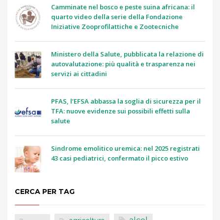
Camminate nel bosco e peste suina africana: il
quarto video della serie della Fondazione
Iniziative Zooprofilattiche e Zootecniche
Ministero della Salute, pubblicata la relazione di
autovalutazione: più qualità e trasparenza nei
servizi ai cittadini
PFAS, l’EFSA abbassa la soglia di sicurezza per il
TFA: nuove evidenze sui possibili effetti sulla
salute
Sindrome emolitico uremica: nel 2025 registrati
43 casi pediatrici, confermato il picco estivo
CERCA PER TAG