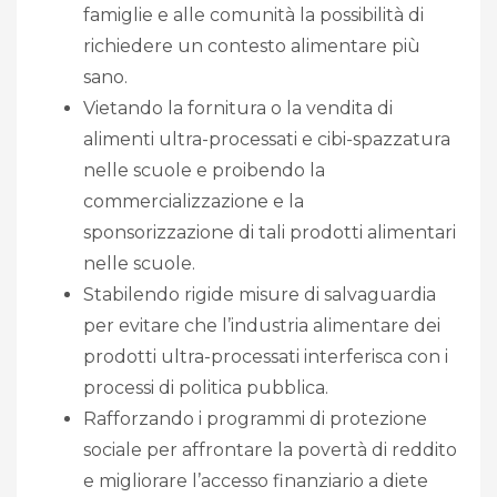
famiglie e alle comunità la possibilità di
richiedere un contesto alimentare più
sano.
Vietando la fornitura o la vendita di
alimenti ultra-processati e cibi-spazzatura
nelle scuole e proibendo la
commercializzazione e la
sponsorizzazione di tali prodotti alimentari
nelle scuole.
Stabilendo rigide misure di salvaguardia
per evitare che l’industria alimentare dei
prodotti ultra-processati interferisca con i
processi di politica pubblica.
Rafforzando i programmi di protezione
sociale per affrontare la povertà di reddito
e migliorare l’accesso finanziario a diete