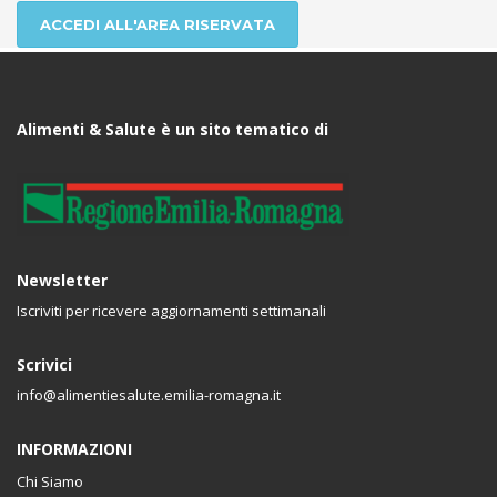
ACCEDI ALL'AREA RISERVATA
Alimenti & Salute è un sito tematico di
Newsletter
Iscriviti per ricevere aggiornamenti settimanali
Scrivici
info@alimentiesalute.emilia-romagna.it
INFORMAZIONI
Chi Siamo