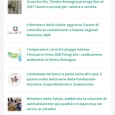
Granchio blu, l’Emilia-Romagna proroga fino al
2027 l’autorizzazione per cattura e vendita
Il Ministero della Salute aggiorna il piano di
controllo su contaminanti e tossine vegetali.
Revisione 2026
Temperature record e piogge intense:
l’Annuario clima 2025 fotografa i cambiamenti
ambientali in Emilia-Romagna
Camminate nel bosco e peste suina africana: il
quarto video della serie della Fondazione
Iniziative Zooprofilattiche e Zootecniche
Ministero della Salute, pubblicata la relazione di
autovalutazione: più qualità e trasparenza nei
servizi ai cittadini