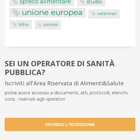
spreco alimentare
studio
unione europea
veterinari
Who
zoonosi
SEI UN OPERATORE DI SANITÀ
PUBBLICA?
Iscriviti all'Area Riservata di Alimenti&Salute
potrai avere accesso a documenti, atti, protocolli, elenchi,
corsi... riservati agli operatori
RICHIEDI L'ISCRIZIONE