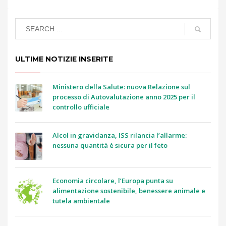
ULTIME NOTIZIE INSERITE
Ministero della Salute: nuova Relazione sul
processo di Autovalutazione anno 2025 per il
controllo ufficiale
Alcol in gravidanza, ISS rilancia l’allarme:
nessuna quantità è sicura per il feto
Economia circolare, l’Europa punta su
alimentazione sostenibile, benessere animale e
tutela ambientale