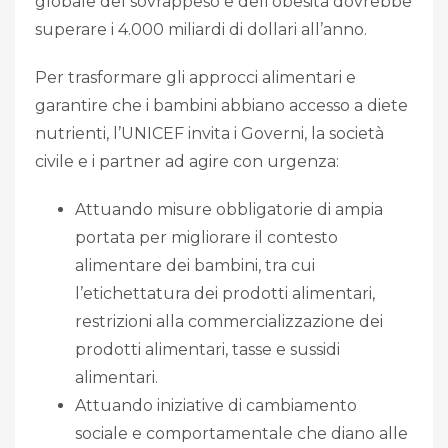
globale del sovrappeso e dell’obesità dovrebbe
superare i 4.000 miliardi di dollari all’anno.
Per trasformare gli approcci alimentari e
garantire che i bambini abbiano accesso a diete
nutrienti, l’UNICEF invita i Governi, la società
civile e i partner ad agire con urgenza:
Attuando misure obbligatorie di ampia
portata per migliorare il contesto
alimentare dei bambini, tra cui
l’etichettatura dei prodotti alimentari,
restrizioni alla commercializzazione dei
prodotti alimentari, tasse e sussidi
alimentari.
Attuando iniziative di cambiamento
sociale e comportamentale che diano alle