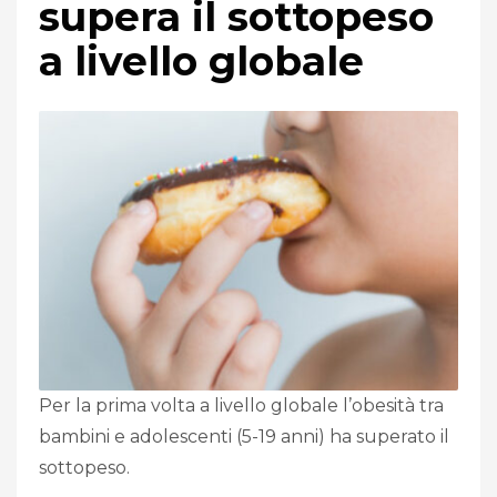
supera il sottopeso
a livello globale
Per la prima volta a livello globale l’obesità tra
bambini e adolescenti (5-19 anni) ha superato il
sottopeso.