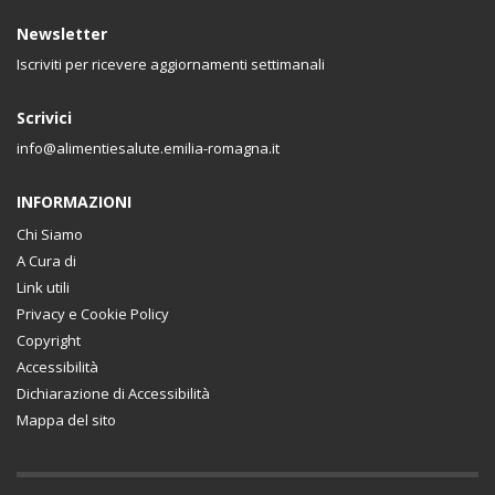
Newsletter
Iscriviti per ricevere aggiornamenti settimanali
Scrivici
info@alimentiesalute.emilia-romagna.it
INFORMAZIONI
Chi Siamo
A Cura di
Link utili
Privacy e Cookie Policy
Copyright
Accessibilità
Dichiarazione di Accessibilità
Mappa del sito