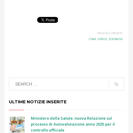
TAGGED UNDER:
CINA
,
VIRUS
,
ZOONOSI
ULTIME NOTIZIE INSERITE
Ministero della Salute: nuova Relazione sul
processo di Autovalutazione anno 2025 per il
controllo ufficiale