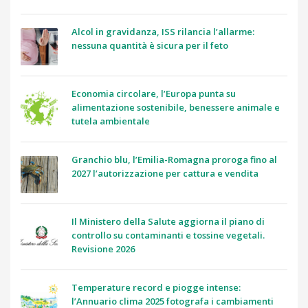
Alcol in gravidanza, ISS rilancia l’allarme:
nessuna quantità è sicura per il feto
Economia circolare, l’Europa punta su
alimentazione sostenibile, benessere animale e
tutela ambientale
Granchio blu, l’Emilia-Romagna proroga fino al
2027 l’autorizzazione per cattura e vendita
Il Ministero della Salute aggiorna il piano di
controllo su contaminanti e tossine vegetali.
Revisione 2026
Temperature record e piogge intense:
l’Annuario clima 2025 fotografa i cambiamenti