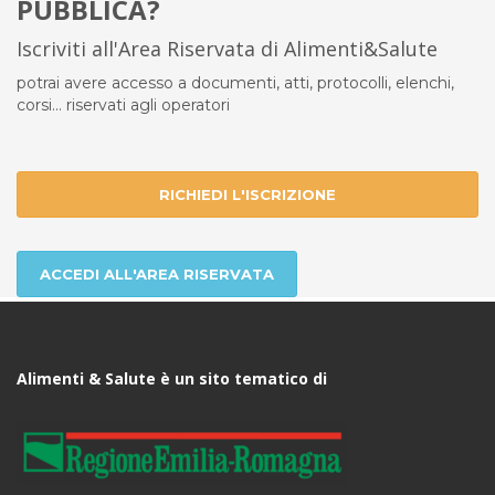
PUBBLICA?
Iscriviti all'Area Riservata di Alimenti&Salute
potrai avere accesso a documenti, atti, protocolli, elenchi,
corsi... riservati agli operatori
RICHIEDI L'ISCRIZIONE
ACCEDI ALL'AREA RISERVATA
Alimenti & Salute è un sito tematico di