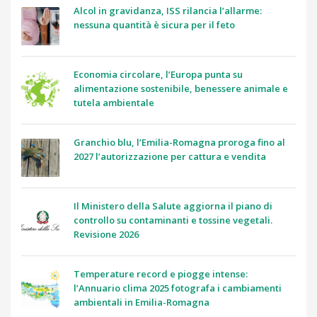
Alcol in gravidanza, ISS rilancia l’allarme:
nessuna quantità è sicura per il feto
Economia circolare, l’Europa punta su
alimentazione sostenibile, benessere animale e
tutela ambientale
Granchio blu, l’Emilia-Romagna proroga fino al
2027 l’autorizzazione per cattura e vendita
Il Ministero della Salute aggiorna il piano di
controllo su contaminanti e tossine vegetali.
Revisione 2026
Temperature record e piogge intense:
l’Annuario clima 2025 fotografa i cambiamenti
ambientali in Emilia-Romagna