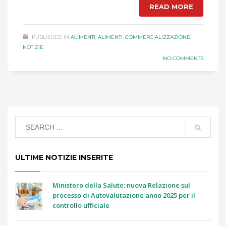
READ MORE
PUBLISHED IN
ALIMENTI
,
ALIMENTI
,
COMMERCIALIZZAZIONE
,
NOTIZIE
NO COMMENTS
ULTIME NOTIZIE INSERITE
Ministero della Salute: nuova Relazione sul
processo di Autovalutazione anno 2025 per il
controllo ufficiale