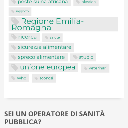
peste suina africana
plastica
rapporto
Regione Emilia-
Romagna
ricerca
salute
sicurezza alimentare
spreco alimentare
studio
unione europea
veterinari
Who
zoonosi
SEI UN OPERATORE DI SANITÀ
PUBBLICA?