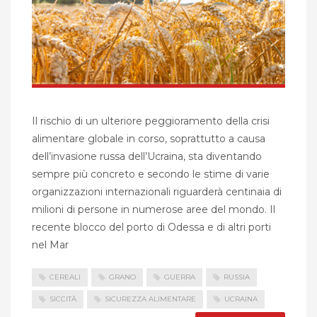
Il rischio di un ulteriore peggioramento della crisi
alimentare globale in corso, soprattutto a causa
dell’invasione russa dell’Ucraina, sta diventando
sempre più concreto e secondo le stime di varie
organizzazioni internazionali riguarderà centinaia di
milioni di persone in numerose aree del mondo. Il
recente blocco del porto di Odessa e di altri porti
nel Mar
CEREALI
GRANO
GUERRA
RUSSIA
SICCITÀ
SICUREZZA ALIMENTARE
UCRAINA