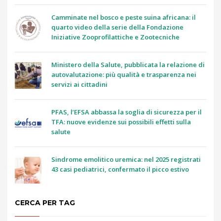
Camminate nel bosco e peste suina africana: il
quarto video della serie della Fondazione
Iniziative Zooprofilattiche e Zootecniche
Ministero della Salute, pubblicata la relazione di
autovalutazione: più qualità e trasparenza nei
servizi ai cittadini
PFAS, l’EFSA abbassa la soglia di sicurezza per il
TFA: nuove evidenze sui possibili effetti sulla
salute
Sindrome emolitico uremica: nel 2025 registrati
43 casi pediatrici, confermato il picco estivo
CERCA PER TAG