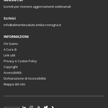
Iscriviti per ricevere aggiornamenti settimanali
Scrivici
info@alimentiesalute.emilia-romagna.it
INFORMAZIONI
Chi Siamo
A Cura di
Link utili
Privacy e Cookie Policy
Copyright
Accessibilità
Dichiarazione di Accessibilità
Mappa del sito
GET SOCIAL