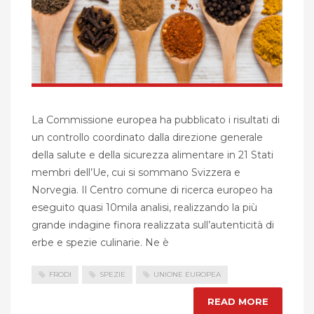
La Commissione europea ha pubblicato i risultati di
un controllo coordinato dalla direzione generale
della salute e della sicurezza alimentare in 21 Stati
membri dell’Ue, cui si sommano Svizzera e
Norvegia. Il Centro comune di ricerca europeo ha
eseguito quasi 10mila analisi, realizzando la più
grande indagine finora realizzata sull’autenticità di
erbe e spezie culinarie. Ne è
FRODI
SPEZIE
UNIONE EUROPEA
READ MORE