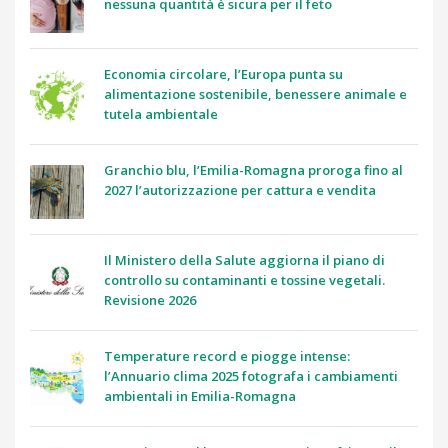
nessuna quantità è sicura per il feto
Economia circolare, l’Europa punta su
alimentazione sostenibile, benessere animale e
tutela ambientale
Granchio blu, l’Emilia-Romagna proroga fino al
2027 l’autorizzazione per cattura e vendita
Il Ministero della Salute aggiorna il piano di
controllo su contaminanti e tossine vegetali.
Revisione 2026
Temperature record e piogge intense:
l’Annuario clima 2025 fotografa i cambiamenti
ambientali in Emilia-Romagna