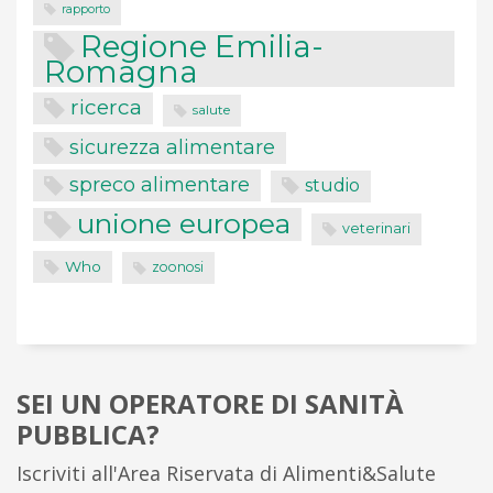
rapporto
Regione Emilia-
Romagna
ricerca
salute
sicurezza alimentare
spreco alimentare
studio
unione europea
veterinari
Who
zoonosi
SEI UN OPERATORE DI SANITÀ
PUBBLICA?
Iscriviti all'Area Riservata di Alimenti&Salute