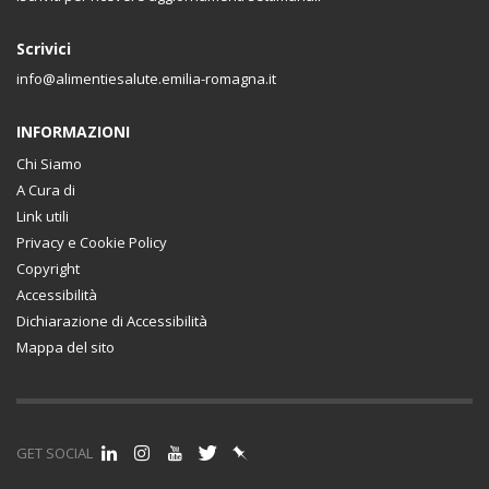
Scrivici
info@alimentiesalute.emilia-romagna.it
INFORMAZIONI
Chi Siamo
A Cura di
Link utili
Privacy e Cookie Policy
Copyright
Accessibilità
Dichiarazione di Accessibilità
Mappa del sito
GET SOCIAL