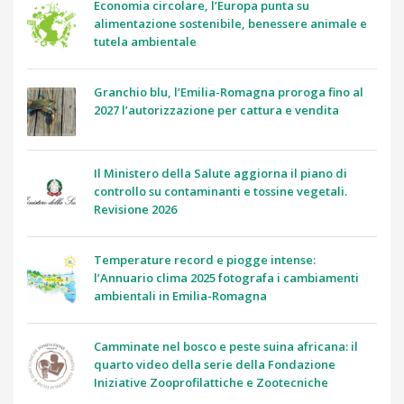
Economia circolare, l’Europa punta su
alimentazione sostenibile, benessere animale e
tutela ambientale
Granchio blu, l’Emilia-Romagna proroga fino al
2027 l’autorizzazione per cattura e vendita
Il Ministero della Salute aggiorna il piano di
controllo su contaminanti e tossine vegetali.
Revisione 2026
Temperature record e piogge intense:
l’Annuario clima 2025 fotografa i cambiamenti
ambientali in Emilia-Romagna
Camminate nel bosco e peste suina africana: il
quarto video della serie della Fondazione
Iniziative Zooprofilattiche e Zootecniche