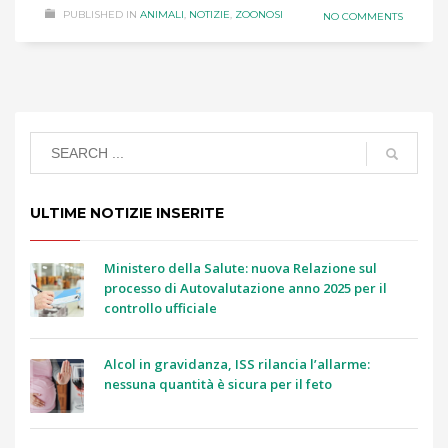
PUBLISHED IN
ANIMALI
,
NOTIZIE
,
ZOONOSI
NO COMMENTS
ULTIME NOTIZIE INSERITE
Ministero della Salute: nuova Relazione sul
processo di Autovalutazione anno 2025 per il
controllo ufficiale
Alcol in gravidanza, ISS rilancia l’allarme:
nessuna quantità è sicura per il feto