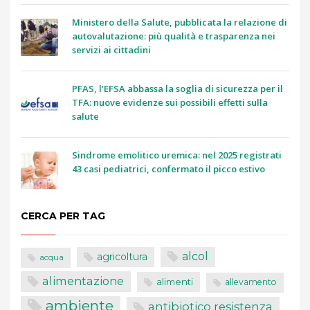
Ministero della Salute, pubblicata la relazione di
autovalutazione: più qualità e trasparenza nei
servizi ai cittadini
PFAS, l’EFSA abbassa la soglia di sicurezza per il
TFA: nuove evidenze sui possibili effetti sulla
salute
Sindrome emolitico uremica: nel 2025 registrati
43 casi pediatrici, confermato il picco estivo
CERCA PER TAG
alcol
agricoltura
acqua
alimentazione
alimenti
allevamento
ambiente
antibiotico resistenza