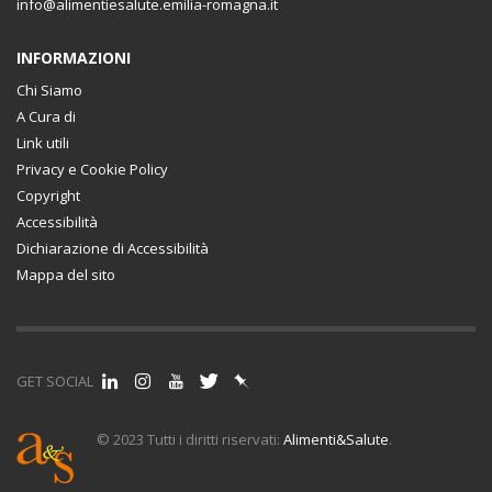
info@alimentiesalute.emilia-romagna.it
INFORMAZIONI
Chi Siamo
A Cura di
Link utili
Privacy e Cookie Policy
Copyright
Accessibilità
Dichiarazione di Accessibilità
Mappa del sito
GET SOCIAL
© 2023 Tutti i diritti riservati:
Alimenti&Salute
.