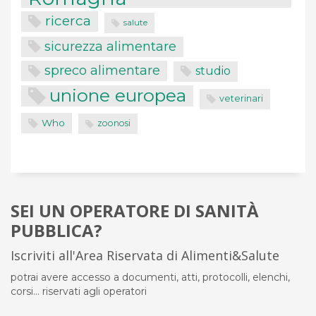
ricerca
salute
sicurezza alimentare
spreco alimentare
studio
unione europea
veterinari
Who
zoonosi
SEI UN OPERATORE DI SANITÀ
PUBBLICA?
Iscriviti all'Area Riservata di Alimenti&Salute
potrai avere accesso a documenti, atti, protocolli, elenchi,
corsi... riservati agli operatori