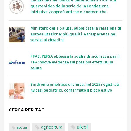
quarto video della serie della Fondazione
Iniziative Zooprofilattiche e Zootecniche
Ministero della Salute, pubblicata la relazione di
autovalutazione: più qualità e trasparenza nei
servizi ai cittadini
PFAS, l’EFSA abbassa la soglia di sicurezza per il
TFA: nuove evidenze sui possibili effetti sulla
salute
Sindrome emolitico uremica: nel 2025 registrati
43 casi pediatrici, confermato il picco estivo
CERCA PER TAG
alcol
agricoltura
acqua