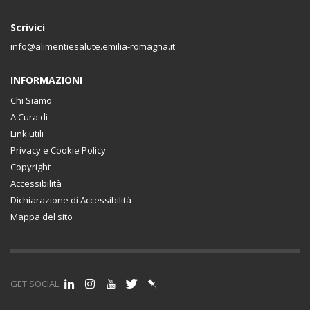
Scrivici
info@alimentiesalute.emilia-romagna.it
INFORMAZIONI
Chi Siamo
A Cura di
Link utili
Privacy e Cookie Policy
Copyright
Accessibilità
Dichiarazione di Accessibilità
Mappa del sito
GET SOCIAL