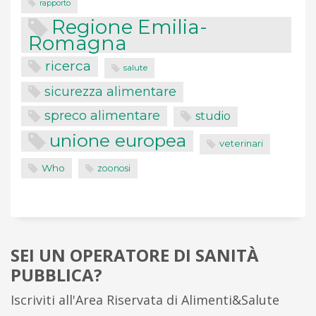
rapporto
Regione Emilia-
Romagna
ricerca
salute
sicurezza alimentare
spreco alimentare
studio
unione europea
veterinari
Who
zoonosi
SEI UN OPERATORE DI SANITÀ
PUBBLICA?
Iscriviti all'Area Riservata di Alimenti&Salute