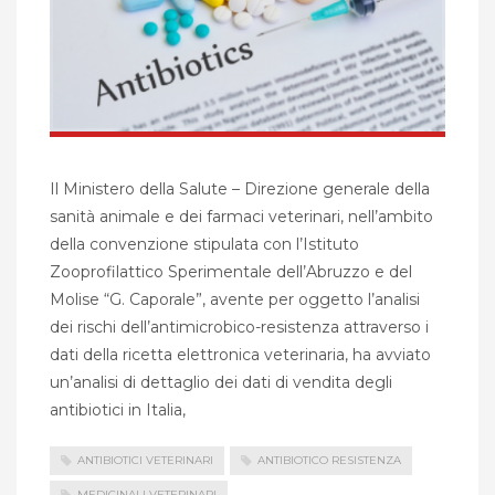
Il Ministero della Salute – Direzione generale della
sanità animale e dei farmaci veterinari, nell’ambito
della convenzione stipulata con l’Istituto
Zooprofilattico Sperimentale dell’Abruzzo e del
Molise “G. Caporale”, avente per oggetto l’analisi
dei rischi dell’antimicrobico-resistenza attraverso i
dati della ricetta elettronica veterinaria, ha avviato
un’analisi di dettaglio dei dati di vendita degli
antibiotici in Italia,
ANTIBIOTICI VETERINARI
ANTIBIOTICO RESISTENZA
MEDICINALI VETERINARI