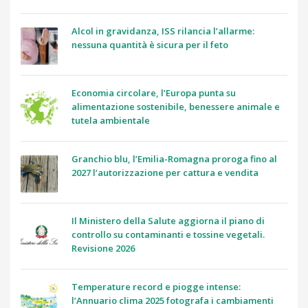
Alcol in gravidanza, ISS rilancia l’allarme:
nessuna quantità è sicura per il feto
Economia circolare, l’Europa punta su
alimentazione sostenibile, benessere animale e
tutela ambientale
Granchio blu, l’Emilia-Romagna proroga fino al
2027 l’autorizzazione per cattura e vendita
Il Ministero della Salute aggiorna il piano di
controllo su contaminanti e tossine vegetali.
Revisione 2026
Temperature record e piogge intense:
l’Annuario clima 2025 fotografa i cambiamenti