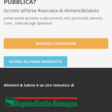
PUBBLICA?
Iscriviti all'Area Riservata di Alimenti&Salute
potrai avere accesso a documenti, atti, protocolli, elenchi,
corsi... riservati agli operatori
RICHIEDI L'ISCRIZIONE
ACCEDI ALL'AREA RISERVATA
Alimenti & Salute è un sito tematico di