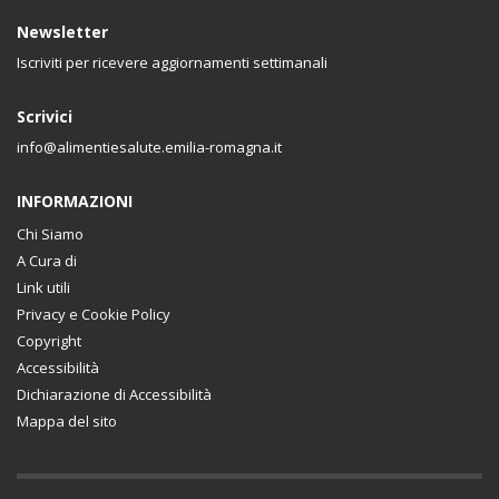
Newsletter
Iscriviti per ricevere aggiornamenti settimanali
Scrivici
info@alimentiesalute.emilia-romagna.it
INFORMAZIONI
Chi Siamo
A Cura di
Link utili
Privacy e Cookie Policy
Copyright
Accessibilità
Dichiarazione di Accessibilità
Mappa del sito