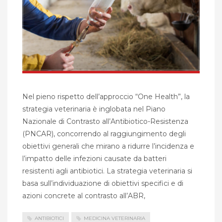
Nel pieno rispetto dell’approccio “One Health”, la
strategia veterinaria è inglobata nel Piano
Nazionale di Contrasto all’Antibiotico-Resistenza
(PNCAR), concorrendo al raggiungimento degli
obiettivi generali che mirano a ridurre l’incidenza e
l’impatto delle infezioni causate da batteri
resistenti agli antibiotici. La strategia veterinaria si
basa sull’individuazione di obiettivi specifici e di
azioni concrete al contrasto all’ABR,
ANTIBIOTICI
MEDICINA VETERINARIA